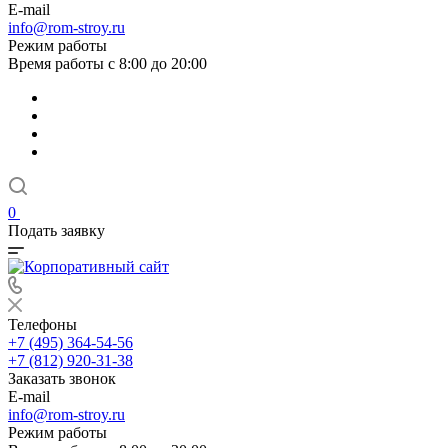
E-mail
info@rom-stroy.ru
Режим работы
Время работы с 8:00 до 20:00
0
Подать заявку
Телефоны
+7 (495) 364-54-56
+7 (812) 920-31-38
Заказать звонок
E-mail
info@rom-stroy.ru
Режим работы