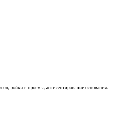
угол, ройки в проемы, антисептирование основания.