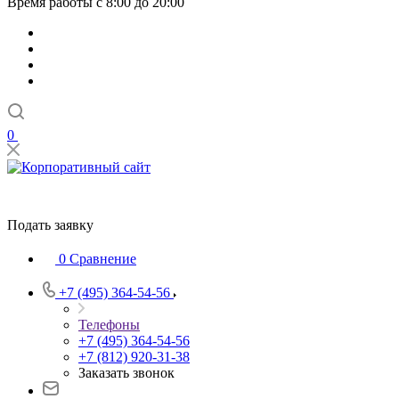
Время работы с 8:00 до 20:00
0
Подать заявку
0
Сравнение
+7 (495) 364-54-56
Телефоны
+7 (495) 364-54-56
+7 (812) 920-31-38
Заказать звонок