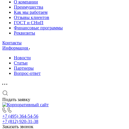
О компании
Преимущества
Как мы работаем
Отзывы клиентов
ГОСТ и СНиП
Финансовые программы
Реквизиты
Контакты
Информация
Новости
Статьи
Партнеры
Вопрос-ответ
Подать заявку
+7 (495) 364-54-56
+7 (812) 920-31-38
Заказать звонок