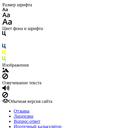
Размер шрифта
Цвет фона и шрифта
Изображения
Озвучивание текста
Обычная версия сайта
Отзывы
Лицензии
Вопрос-ответ
Ипотечный калькулятор