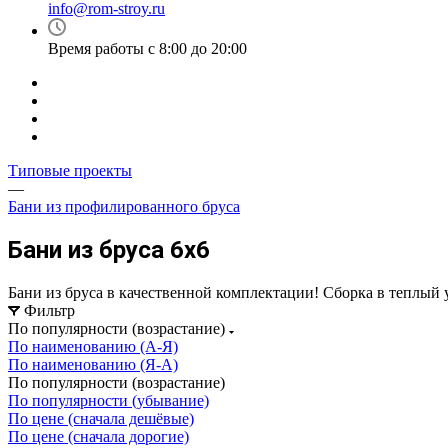
info@rom-stroy.ru
Время работы с 8:00 до 20:00
Типовые проекты
—
Бани из профилированного бруса
Бани из бруса 6x6
Бани из бруса в качественной комплектации! Сборка в теплый 
Фильтр
По популярности (возрастание)
По наименованию (А-Я)
По наименованию (Я-А)
По популярности (возрастание)
По популярности (убывание)
По цене (сначала дешёвые)
По цене (сначала дорогие)