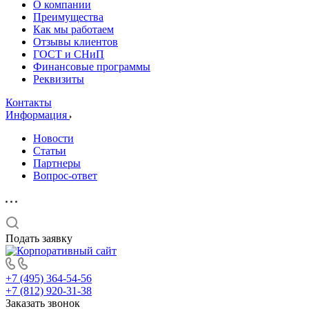
О компании
Преимущества
Как мы работаем
Отзывы клиентов
ГОСТ и СНиП
Финансовые программы
Реквизиты
Контакты
Информация
Новости
Статьи
Партнеры
Вопрос-ответ
Подать заявку
+7 (495) 364-54-56
+7 (812) 920-31-38
Заказать звонок