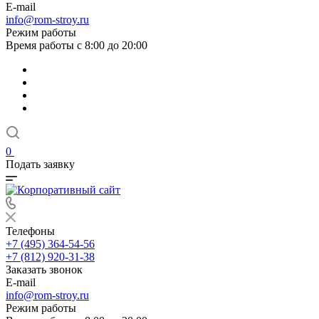
E-mail
info@rom-stroy.ru
Режим работы
Время работы с 8:00 до 20:00
0
Подать заявку
Телефоны
+7 (495) 364-54-56
+7 (812) 920-31-38
Заказать звонок
E-mail
info@rom-stroy.ru
Режим работы