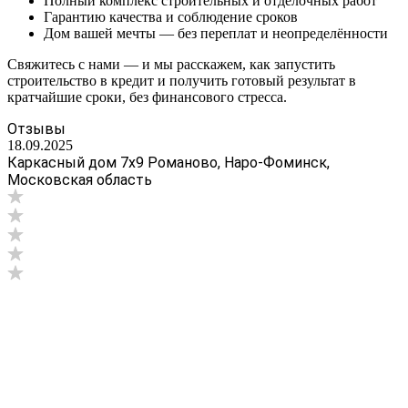
Полный комплекс строительных и отделочных работ
Гарантию качества и соблюдение сроков
Дом вашей мечты — без переплат и неопределённости
Свяжитесь с нами — и мы расскажем, как запустить
строительство в кредит и получить готовый результат в
кратчайшие сроки, без финансового стресса.
Отзывы
18.09.2025
Каркасный дом 7х9 Романово, Наро-Фоминск,
Московская область