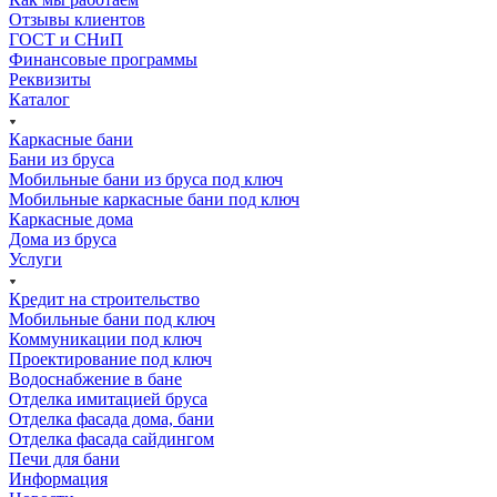
Отзывы клиентов
ГОСТ и СНиП
Финансовые программы
Реквизиты
Каталог
Каркасные бани
Бани из бруса
Мобильные бани из бруса под ключ
Мобильные каркасные бани под ключ
Каркасные дома
Дома из бруса
Услуги
Кредит на строительство
Мобильные бани под ключ
Коммуникации под ключ
Проектирование под ключ
Водоснабжение в бане
Отделка имитацией бруса
Отделка фасада дома, бани
Отделка фасада сайдингом
Печи для бани
Информация