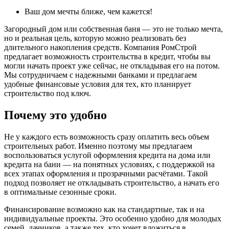
Ваш дом мечты ближе, чем кажется!
Загородный дом или собственная баня — это не только мечта,
но и реальная цель, которую можно реализовать без
длительного накопления средств. Компания РомСтрой
предлагает возможность строительства в кредит, чтобы вы
могли начать проект уже сейчас, не откладывая его на потом.
Мы сотрудничаем с надежными банками и предлагаем
удобные финансовые условия для тех, кто планирует
строительство под ключ.
Почему это удобно
Не у каждого есть возможность сразу оплатить весь объем
строительных работ. Именно поэтому мы предлагаем
воспользоваться услугой оформления кредита на дома или
кредита на бани — на понятных условиях, с поддержкой на
всех этапах оформления и прозрачными расчётами. Такой
подход позволяет не откладывать строительство, а начать его
в оптимальные сезонные сроки.
Финансирование возможно как на стандартные, так и на
индивидуальные проекты. Это особенно удобно для молодых
семей, дачников, а также тех, кто хочет вложиться в