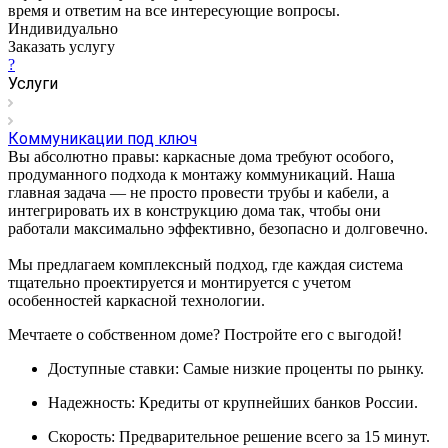
время и ответим на все интересующие вопросы.
Индивидуально
Заказать услугу
?
Услуги
Коммуникации под ключ
Вы абсолютно правы: каркасные дома требуют особого,
продуманного подхода к монтажу коммуникаций. Наша
главная задача — не просто провести трубы и кабели, а
интегрировать их в конструкцию дома так, чтобы они
работали максимально эффективно, безопасно и долговечно.
Мы предлагаем комплексный подход, где каждая система
тщательно проектируется и монтируется с учетом
особенностей каркасной технологии.
Мечтаете о собственном доме? Постройте его с выгодой!
Доступные ставки: Самые низкие проценты по рынку.
Надежность: Кредиты от крупнейших банков России.
Скорость: Предварительное решение всего за 15 минут.