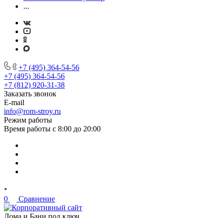
...
+7 (495) 364-54-56
+7 (495) 364-54-56
+7 (812) 920-31-38
Заказать звонок
E-mail
info@rom-stroy.ru
Режим работы
Время работы с 8:00 до 20:00
0
Сравнение
Дома и Бани под ключ