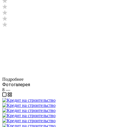
Подробнее
Фотогалерея
8
—