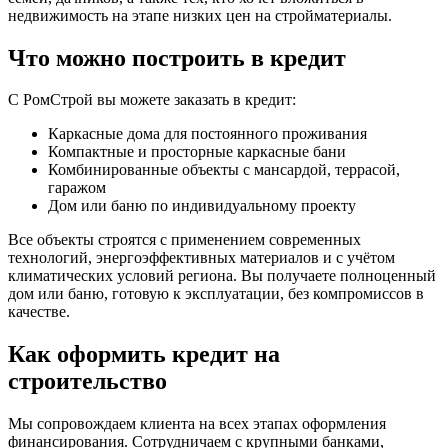
недвижимость на этапе низких цен на стройматериалы.
Что можно построить в кредит
С РомСтрой вы можете заказать в кредит:
Каркасные дома для постоянного проживания
Компактные и просторные каркасные бани
Комбинированные объекты с мансардой, террасой,
гаражом
Дом или баню по индивидуальному проекту
Все объекты строятся с применением современных
технологий, энергоэффективных материалов и с учётом
климатических условий региона. Вы получаете полноценный
дом или баню, готовую к эксплуатации, без компромиссов в
качестве.
Как оформить кредит на
строительство
Мы сопровождаем клиента на всех этапах оформления
финансирования. Сотрудничаем с крупными банками,