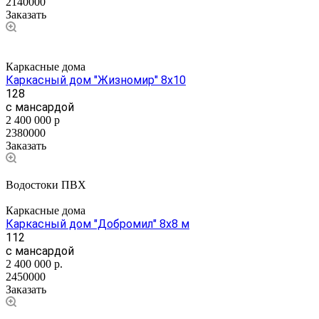
2140000
Заказать
Каркасные дома
Каркасный дом "Жизномир" 8х10
128
с мансардой
2 400 000
р
2380000
Заказать
Водостоки ПВХ
Каркасные дома
Каркасный дом "Добромил" 8х8 м
112
с мансардой
2 400 000
р.
2450000
Заказать