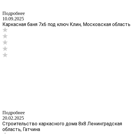
Подробнее
10.09.2025
Каркасная баня 7х6 под ключ Клин, Московская область
Подробнее
20.02.2025
Строительство каркасного дома 8х8 Ленинградская
область, Гатчина