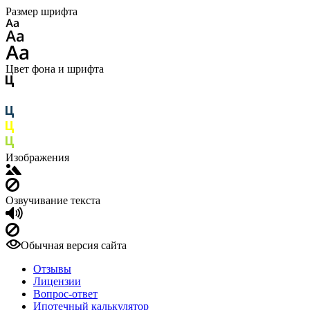
Размер шрифта
Цвет фона и шрифта
Изображения
Озвучивание текста
Обычная версия сайта
Отзывы
Лицензии
Вопрос-ответ
Ипотечный калькулятор