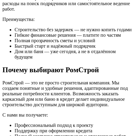
расходы на поиск подрядчиков или самостоятельное ведение
работ.
Преимущества:
Строительство без задержек — не нужно копить годами
Гибкие финансовые решения — платите по частям
Полная прозрачность сметы и условий
Быстрый старт и надёжный подрядчик
Дом или баня — уже сегодня, а не в отдалённом
будущем
Почему выбирают РомСтрой
РомСтрой — это не просто строительная компания. Мы
создаем понятные и удобные решения, адаптированные под
реальные потребности клиентов. Возможность заказать
каркасный дом или баню в кредит делает индивидуальное
строительство доступным для широкой аудитории.
С нами вы получаете:
Профессиональный подход к проекту
Поддержку при оформлении кредита