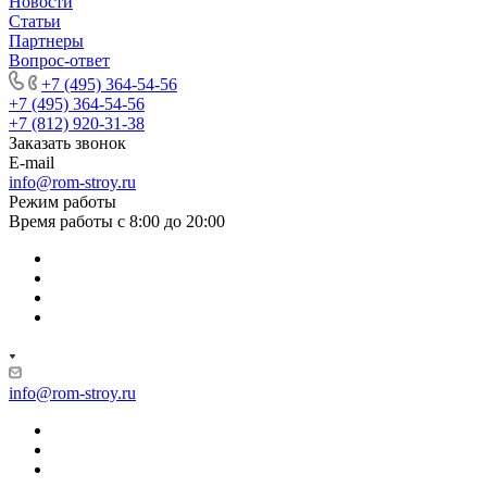
Новости
Статьи
Партнеры
Вопрос-ответ
+7 (495) 364-54-56
+7 (495) 364-54-56
+7 (812) 920-31-38
Заказать звонок
E-mail
info@rom-stroy.ru
Режим работы
Время работы с 8:00 до 20:00
info@rom-stroy.ru