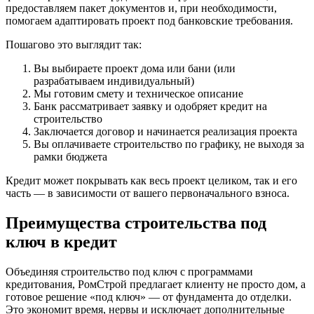
предоставляем пакет документов и, при необходимости,
помогаем адаптировать проект под банковские требования.
Пошагово это выглядит так:
Вы выбираете проект дома или бани (или
разрабатываем индивидуальный)
Мы готовим смету и техническое описание
Банк рассматривает заявку и одобряет кредит на
строительство
Заключается договор и начинается реализация проекта
Вы оплачиваете строительство по графику, не выходя за
рамки бюджета
Кредит может покрывать как весь проект целиком, так и его
часть — в зависимости от вашего первоначального взноса.
Преимущества строительства под
ключ в кредит
Объединяя строительство под ключ с программами
кредитования, РомСтрой предлагает клиенту не просто дом, а
готовое решение «под ключ» — от фундамента до отделки.
Это экономит время, нервы и исключает дополнительные