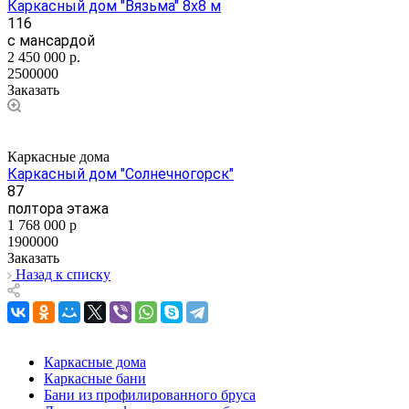
Каркасный дом "Вязьма" 8х8 м
116
с мансардой
2 450 000
р.
2500000
Заказать
Каркасные дома
Каркасный дом "Солнечногорск"
87
полтора этажа
1 768 000
р
1900000
Заказать
Назад к списку
Каркасные дома
Каркасные бани
Бани из профилированного бруса