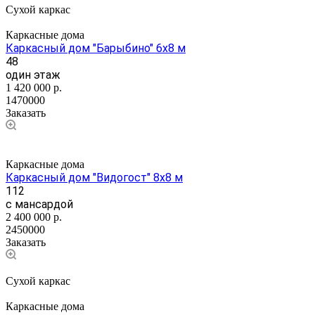
Сухой каркас
Каркасные дома
Каркасный дом "Барыбино" 6х8 м
48
один этаж
1 420 000
р.
1470000
Заказать
Каркасные дома
Каркасный дом "Видогост" 8х8 м
112
с мансардой
2 400 000
р.
2450000
Заказать
Сухой каркас
Каркасные дома