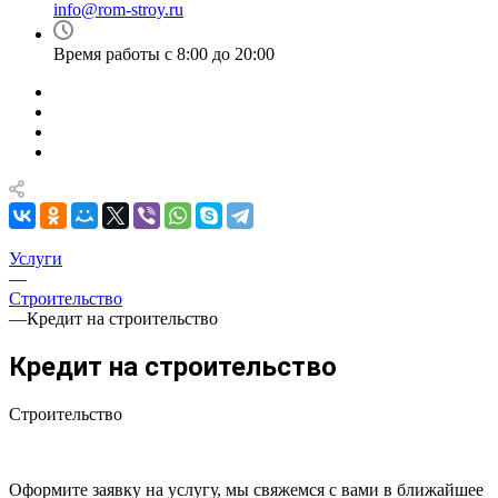
info@rom-stroy.ru
Время работы с 8:00 до 20:00
Услуги
—
Строительство
—
Кредит на строительство
Кредит на строительство
Строительство
Оформите заявку на услугу, мы свяжемся с вами в ближайшее