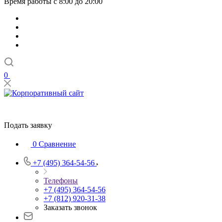
Время работы с 8:00 до 20:00
0
Подать заявку
0
Сравнение
+7 (495) 364-54-56
Телефоны
+7 (495) 364-54-56
+7 (812) 920-31-38
Заказать звонок