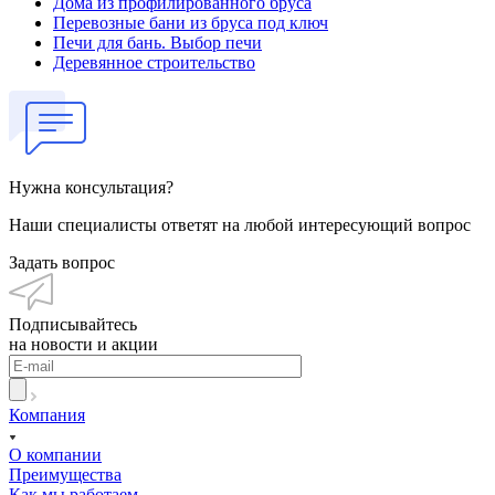
Дома из профилированного бруса
Перевозные бани из бруса под ключ
Печи для бань. Выбор печи
Деревянное строительство
Нужна консультация?
Наши специалисты ответят на любой интересующий вопрос
Задать вопрос
Подписывайтесь
на новости и акции
Компания
О компании
Преимущества
Как мы работаем