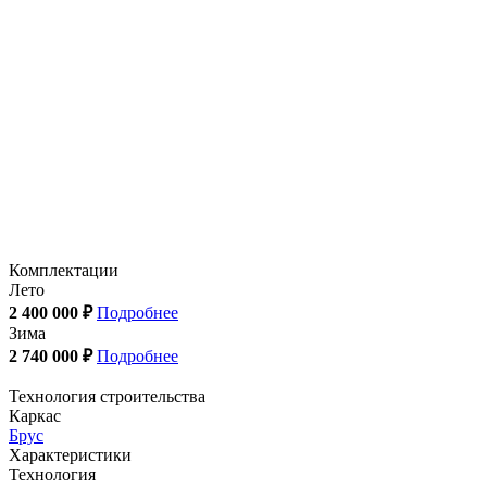
Комплектации
Лето
2 400 000 ₽
Подробнее
Зима
2 740 000 ₽
Подробнее
Технология строительства
Каркас
Брус
Характеристики
Технология