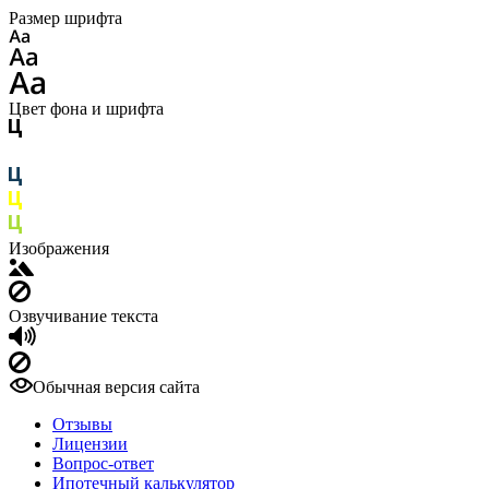
Размер шрифта
Цвет фона и шрифта
Изображения
Озвучивание текста
Обычная версия сайта
Отзывы
Лицензии
Вопрос-ответ
Ипотечный калькулятор