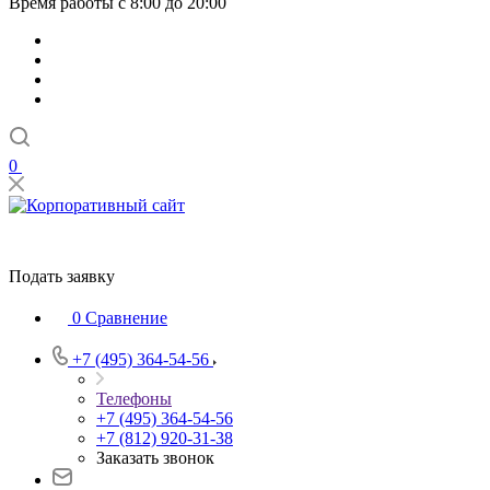
Время работы с 8:00 до 20:00
0
Подать заявку
0
Сравнение
+7 (495) 364-54-56
Телефоны
+7 (495) 364-54-56
+7 (812) 920-31-38
Заказать звонок