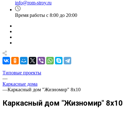
info@rom-stroy.ru
Время работы с 8:00 до 20:00
Типовые проекты
—
Каркасные дома
—
Каркасный дом "Жизномир" 8х10
Каркасный дом "Жизномир" 8х10