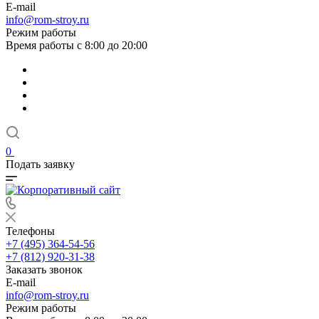
E-mail
info@rom-stroy.ru
Режим работы
Время работы с 8:00 до 20:00
0
Подать заявку
Телефоны
+7 (495) 364-54-56
+7 (812) 920-31-38
Заказать звонок
E-mail
info@rom-stroy.ru
Режим работы