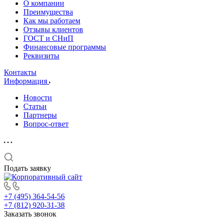
О компании
Преимущества
Как мы работаем
Отзывы клиентов
ГОСТ и СНиП
Финансовые программы
Реквизиты
Контакты
Информация
Новости
Статьи
Партнеры
Вопрос-ответ
Подать заявку
+7 (495) 364-54-56
+7 (812) 920-31-38
Заказать звонок