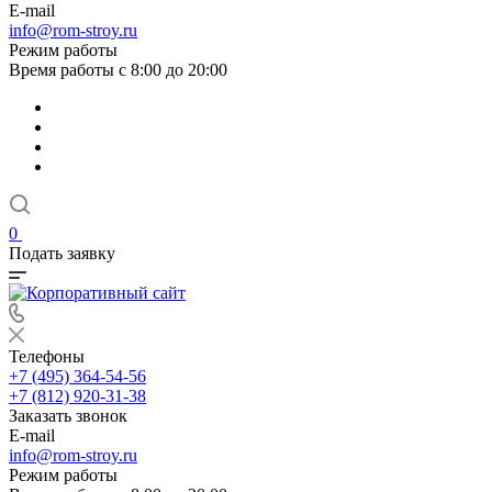
E-mail
info@rom-stroy.ru
Режим работы
Время работы с 8:00 до 20:00
0
Подать заявку
Телефоны
+7 (495) 364-54-56
+7 (812) 920-31-38
Заказать звонок
E-mail
info@rom-stroy.ru
Режим работы