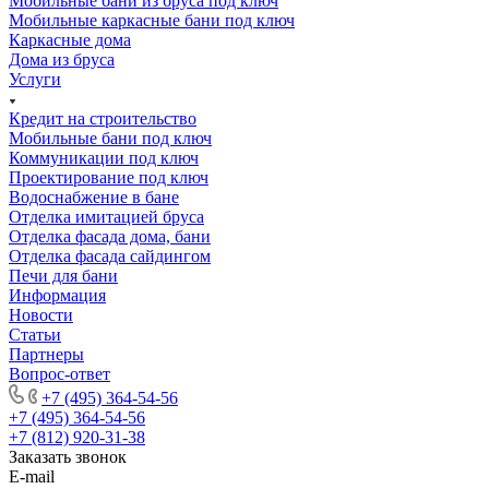
Мобильные бани из бруса под ключ
Мобильные каркасные бани под ключ
Каркасные дома
Дома из бруса
Услуги
Кредит на строительство
Мобильные бани под ключ
Коммуникации под ключ
Проектирование под ключ
Водоснабжение в бане
Отделка имитацией бруса
Отделка фасада дома, бани
Отделка фасада сайдингом
Печи для бани
Информация
Новости
Статьи
Партнеры
Вопрос-ответ
+7 (495) 364-54-56
+7 (495) 364-54-56
+7 (812) 920-31-38
Заказать звонок
E-mail