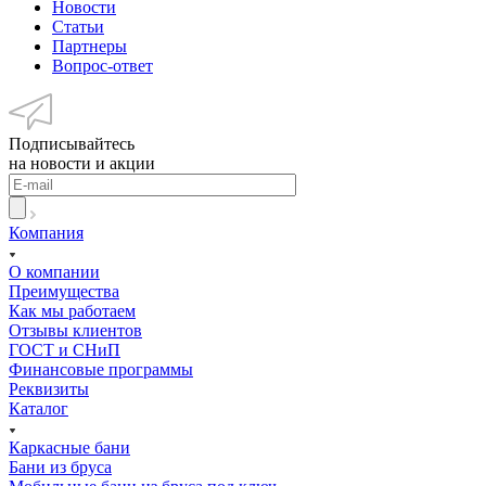
Новости
Статьи
Партнеры
Вопрос-ответ
Подписывайтесь
на новости и акции
Компания
О компании
Преимущества
Как мы работаем
Отзывы клиентов
ГОСТ и СНиП
Финансовые программы
Реквизиты
Каталог
Каркасные бани
Бани из бруса