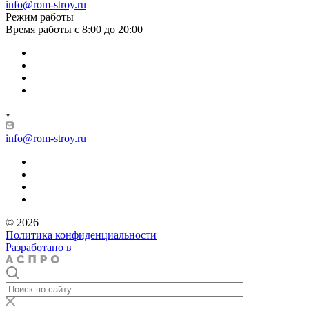
info@rom-stroy.ru
Режим работы
Время работы с 8:00 до 20:00
info@rom-stroy.ru
© 2026
Политика конфиденциальности
Разработано в