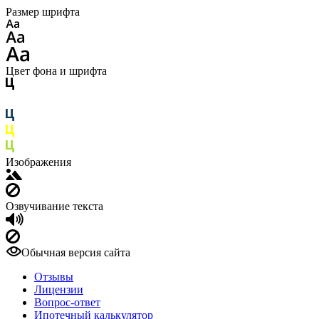
Размер шрифта
Цвет фона и шрифта
Изображения
Озвучивание текста
Обычная версия сайта
Отзывы
Лицензии
Вопрос-ответ
Ипотечный калькулятор