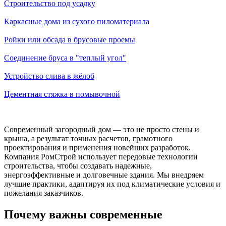
Строительство под усадку
Каркасные дома из сухого пиломатериала
Ройки или обсада в брусовые проемы
Соединение бруса в "теплый угол"
Устройство слива в жёлоб
Цементная стяжка в помывочной
Современный загородный дом — это не просто стены и
крыша, а результат точных расчетов, грамотного
проектирования и применения новейших разработок.
Компания РомСтрой использует передовые технологии
строительства, чтобы создавать надежные,
энергоэффективные и долговечные здания. Мы внедряем
лучшие практики, адаптируя их под климатические условия и
пожелания заказчиков.
Почему важны современные