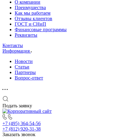
О компании
Преимущества
Как мы работаем
Отзывы клиентов
ГОСТ и СНиП
Финансовые программы
Реквизиты
Контакты
Информация
Новости
Статьи
Партнеры
Вопрос-ответ
Подать заявку
+7 (495) 364-54-56
+7 (812) 920-31-38
Заказать звонок