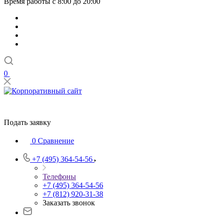
Время работы с 8:00 до 20:00
0
Подать заявку
0
Сравнение
+7 (495) 364-54-56
Телефоны
+7 (495) 364-54-56
+7 (812) 920-31-38
Заказать звонок