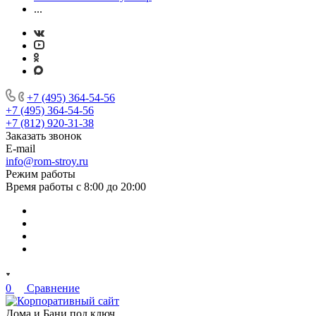
...
+7 (495) 364-54-56
+7 (495) 364-54-56
+7 (812) 920-31-38
Заказать звонок
E-mail
info@rom-stroy.ru
Режим работы
Время работы с 8:00 до 20:00
0
Сравнение
Дома и Бани под ключ