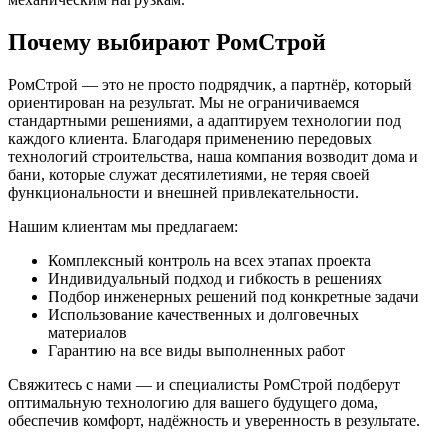
Почему выбирают РомСтрой
РомСтрой — это не просто подрядчик, а партнёр, который
ориентирован на результат. Мы не ограничиваемся
стандартными решениями, а адаптируем технологии под
каждого клиента. Благодаря применению передовых
технологий строительства, наша компания возводит дома и
бани, которые служат десятилетиями, не теряя своей
функциональности и внешней привлекательности.
Нашим клиентам мы предлагаем:
Комплексный контроль на всех этапах проекта
Индивидуальный подход и гибкость в решениях
Подбор инженерных решений под конкретные задачи
Использование качественных и долговечных
материалов
Гарантию на все виды выполненных работ
Свяжитесь с нами — и специалисты РомСтрой подберут
оптимальную технологию для вашего будущего дома,
обеспечив комфорт, надёжность и уверенность в результате.