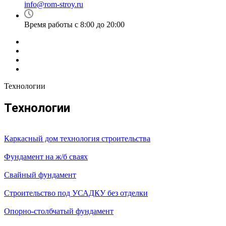
info@rom-stroy.ru
Время работы с 8:00 до 20:00
Технологии
Технологии
Каркасный дом технология строительства
Фундамент на ж/б сваях
Свайный фундамент
Строительство под УСАДКУ без отделки
Опорно-столбчатый фундамент