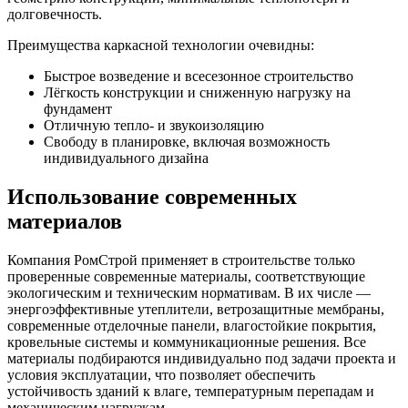
долговечность.
Преимущества каркасной технологии очевидны:
Быстрое возведение и всесезонное строительство
Лёгкость конструкции и сниженную нагрузку на
фундамент
Отличную тепло- и звукоизоляцию
Свободу в планировке, включая возможность
индивидуального дизайна
Использование современных
материалов
Компания РомСтрой применяет в строительстве только
проверенные современные материалы, соответствующие
экологическим и техническим нормативам. В их числе —
энергоэффективные утеплители, ветрозащитные мембраны,
современные отделочные панели, влагостойкие покрытия,
кровельные системы и коммуникационные решения. Все
материалы подбираются индивидуально под задачи проекта и
условия эксплуатации, что позволяет обеспечить
устойчивость зданий к влаге, температурным перепадам и
механическим нагрузкам.