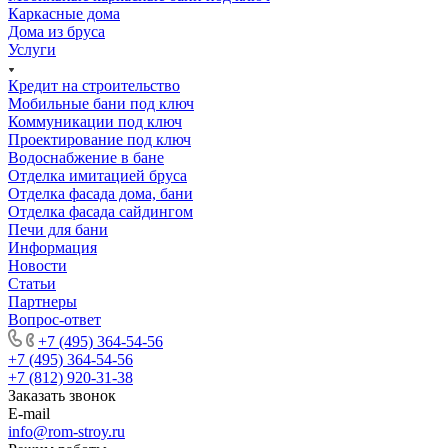
Каркасные дома
Дома из бруса
Услуги
Кредит на строительство
Мобильные бани под ключ
Коммуникации под ключ
Проектирование под ключ
Водоснабжение в бане
Отделка имитацией бруса
Отделка фасада дома, бани
Отделка фасада сайдингом
Печи для бани
Информация
Новости
Статьи
Партнеры
Вопрос-ответ
+7 (495) 364-54-56
+7 (495) 364-54-56
+7 (812) 920-31-38
Заказать звонок
E-mail
info@rom-stroy.ru