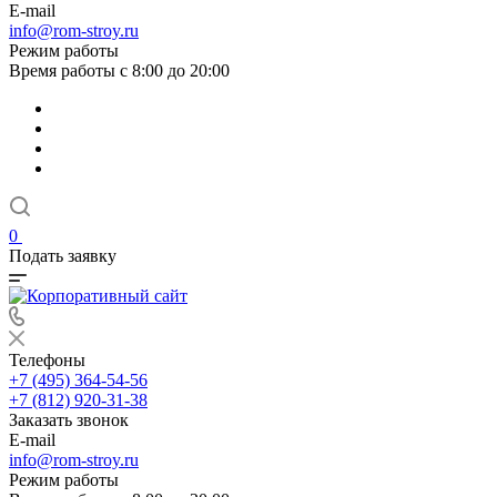
E-mail
info@rom-stroy.ru
Режим работы
Время работы с 8:00 до 20:00
0
Подать заявку
Телефоны
+7 (495) 364-54-56
+7 (812) 920-31-38
Заказать звонок
E-mail
info@rom-stroy.ru
Режим работы