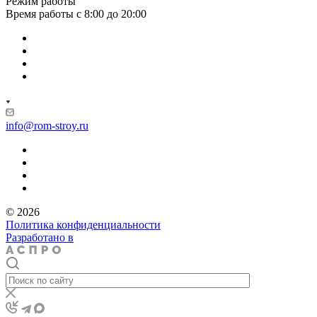
Режим работы
Время работы с 8:00 до 20:00
info@rom-stroy.ru
© 2026
Политика конфиденциальности
Разработано в