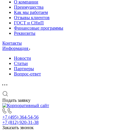
О компании
Преимущества
Как мы работаем
Отзывы клиентов
ГОСТ и СНиП
Финансовые программы
Реквизиты
Контакты
Информация
Новости
Статьи
Партнеры
Вопрос-ответ
Подать заявку
+7 (495) 364-54-56
+7 (812) 920-31-38
Заказать звонок