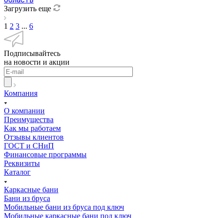
Загрузить еще
1
2
3
...
6
Подписывайтесь
на новости и акции
Компания
О компании
Преимущества
Как мы работаем
Отзывы клиентов
ГОСТ и СНиП
Финансовые программы
Реквизиты
Каталог
Каркасные бани
Бани из бруса
Мобильные бани из бруса под ключ
Мобильные каркасные бани под ключ