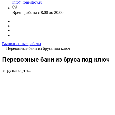
info@rom-stroy.ru
Время работы с 8:00 до 20:00
Выполненные работы
—
Перевозные бани из бруса под ключ
Перевозные бани из бруса под ключ
загрузка карты...