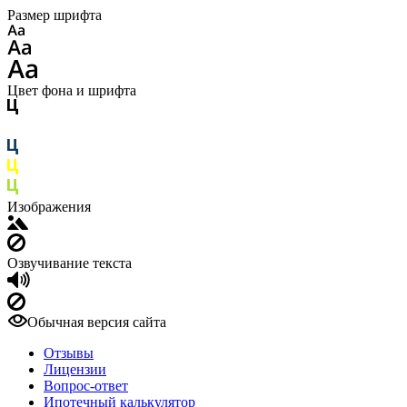
Размер шрифта
Цвет фона и шрифта
Изображения
Озвучивание текста
Обычная версия сайта
Отзывы
Лицензии
Вопрос-ответ
Ипотечный калькулятор