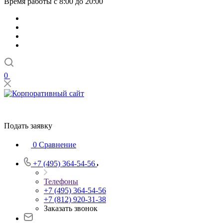
Время работы с 8:00 до 20:00
0
Подать заявку
0
Сравнение
+7 (495) 364-54-56
Телефоны
+7 (495) 364-54-56
+7 (812) 920-31-38
Заказать звонок