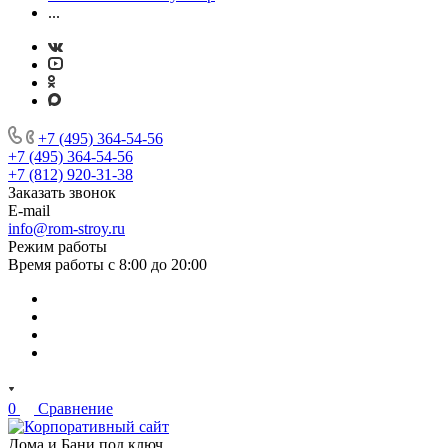
...
+7 (495) 364-54-56
+7 (495) 364-54-56
+7 (812) 920-31-38
Заказать звонок
E-mail
info@rom-stroy.ru
Режим работы
Время работы с 8:00 до 20:00
0
Сравнение
Дома и Бани под ключ