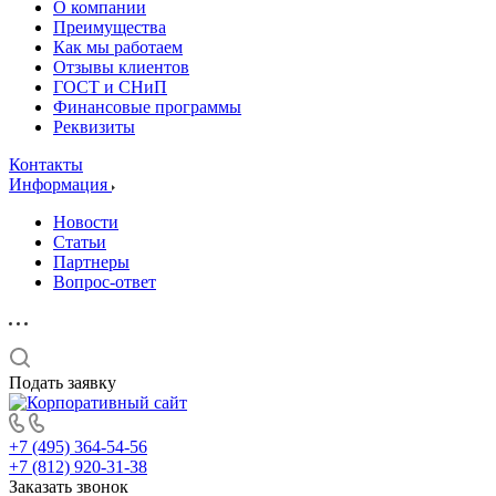
О компании
Преимущества
Как мы работаем
Отзывы клиентов
ГОСТ и СНиП
Финансовые программы
Реквизиты
Контакты
Информация
Новости
Статьи
Партнеры
Вопрос-ответ
Подать заявку
+7 (495) 364-54-56
+7 (812) 920-31-38
Заказать звонок