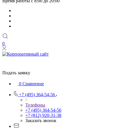
Время работы с 8:00 до 20:00
0
Подать заявку
0
Сравнение
+7 (495) 364-54-56
Телефоны
+7 (495) 364-54-56
+7 (812) 920-31-38
Заказать звонок