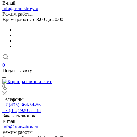
E-mail
info@rom-stroy.ru
Режим работы
Время работы с 8:00 до 20:00
0
Подать заявку
Телефоны
+7 (495) 364-54-56
+7 (812) 920-31-38
Заказать звонок
E-mail
info@rom-stroy.ru
Режим работы