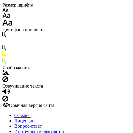
Размер шрифта
Цвет фона и шрифта
Изображения
Озвучивание текста
Обычная версия сайта
Отзывы
Лицензии
Вопрос-ответ
Ипотечный калькулятор