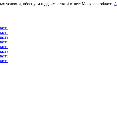
ых условий, обоснуем и дадим четкий ответ: Москва и область
8