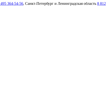
 495 364-54-56
, Санкт-Петербург и Ленинградская область
8 812