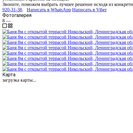
Звоните, поможем выбрать лучшее решение исходя из конкретн
920-31-38
.
Написать в WhatsApp
Написать в Viber
Фотогалерея
8
—
Карта
загрузка карты...