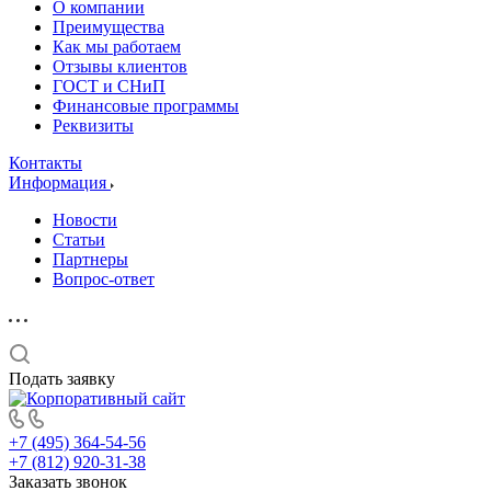
О компании
Преимущества
Как мы работаем
Отзывы клиентов
ГОСТ и СНиП
Финансовые программы
Реквизиты
Контакты
Информация
Новости
Статьи
Партнеры
Вопрос-ответ
Подать заявку
+7 (495) 364-54-56
+7 (812) 920-31-38
Заказать звонок