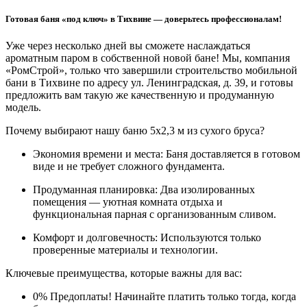
Готовая баня «под ключ» в Тихвине — доверьтесь профессионалам!
Уже через несколько дней вы сможете наслаждаться
ароматным паром в собственной новой бане! Мы, компания
«РомСтрой», только что завершили строительство мобильной
бани в Тихвине по адресу ул. Ленинградская, д. 39, и готовы
предложить вам такую же качественную и продуманную
модель.
Почему выбирают нашу баню 5х2,3 м из сухого бруса?
Экономия времени и места: Баня доставляется в готовом
виде и не требует сложного фундамента.
Продуманная планировка: Два изолированных
помещения — уютная комната отдыха и
функциональная парная с организованным сливом.
Комфорт и долговечность: Используются только
проверенные материалы и технологии.
Ключевые преимущества, которые важны для вас:
0% Предоплаты! Начинайте платить только тогда, когда