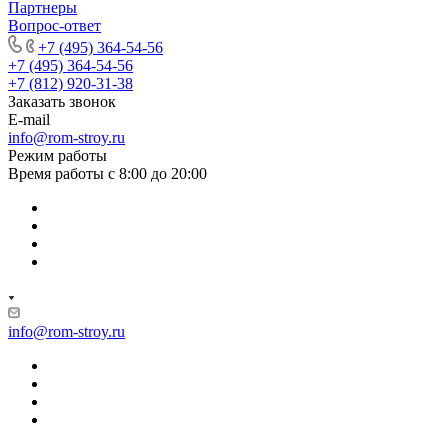
Партнеры
Вопрос-ответ
+7 (495) 364-54-56
+7 (495) 364-54-56
+7 (812) 920-31-38
Заказать звонок
E-mail
info@rom-stroy.ru
Режим работы
Время работы с 8:00 до 20:00
info@rom-stroy.ru