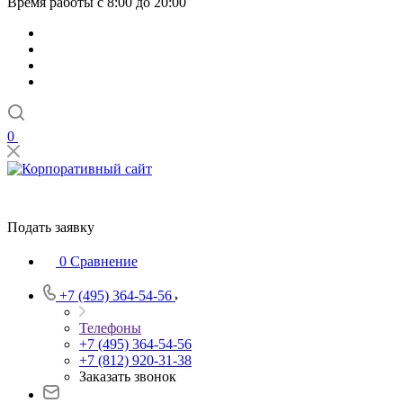
Время работы с 8:00 до 20:00
0
Подать заявку
0
Сравнение
+7 (495) 364-54-56
Телефоны
+7 (495) 364-54-56
+7 (812) 920-31-38
Заказать звонок