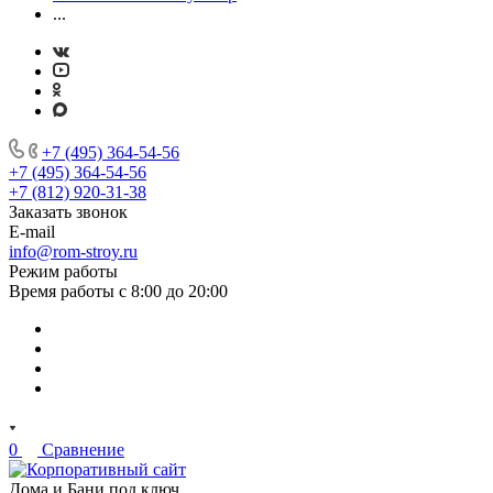
...
+7 (495) 364-54-56
+7 (495) 364-54-56
+7 (812) 920-31-38
Заказать звонок
E-mail
info@rom-stroy.ru
Режим работы
Время работы с 8:00 до 20:00
0
Сравнение
Дома и Бани под ключ