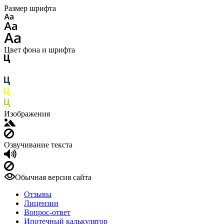
Размер шрифта
Цвет фона и шрифта
Изображения
Озвучивание текста
Обычная версия сайта
Отзывы
Лицензии
Вопрос-ответ
Ипотечный калькулятор