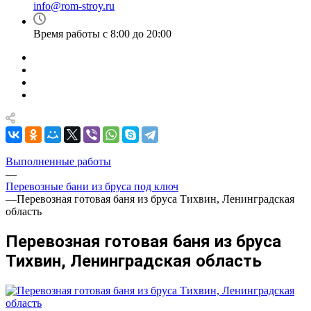
info@rom-stroy.ru
Время работы с 8:00 до 20:00
Выполненные работы
—
Перевозные бани из бруса под ключ
—
Перевозная готовая баня из бруса Тихвин, Ленинградская
область
Перевозная готовая баня из бруса
Тихвин, Ленинградская область