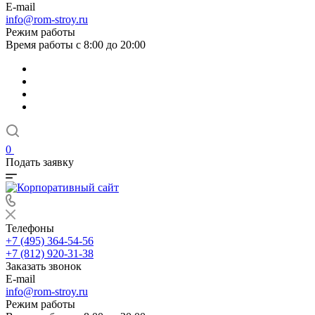
E-mail
info@rom-stroy.ru
Режим работы
Время работы с 8:00 до 20:00
0
Подать заявку
Телефоны
+7 (495) 364-54-56
+7 (812) 920-31-38
Заказать звонок
E-mail
info@rom-stroy.ru
Режим работы