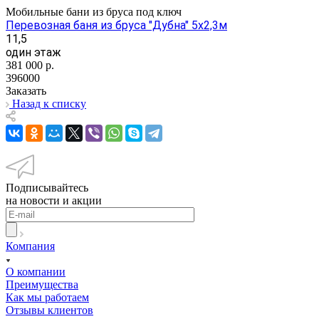
Мобильные бани из бруса под ключ
Перевозная баня из бруса "Дубна" 5х2,3м
11,5
один этаж
381 000
р.
396000
Заказать
Назад к списку
Подписывайтесь
на новости и акции
Компания
О компании
Преимущества
Как мы работаем
Отзывы клиентов