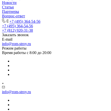
Новости
Статьи
Партнеры
Вопрос-ответ
+7 (495) 364-54-56
+7 (495) 364-54-56
+7 (812) 920-31-38
Заказать звонок
E-mail
info@rom-stroy.ru
Режим работы
Время работы с 8:00 до 20:00
info@rom-stroy.ru