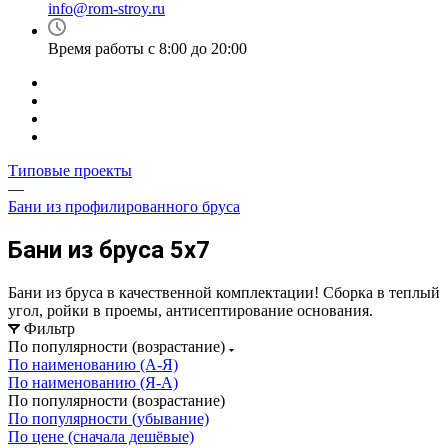
info@rom-stroy.ru
Время работы с 8:00 до 20:00
Типовые проекты
—
Бани из профилированного бруса
Бани из бруса 5x7
Бани из бруса в качественной комплектации! Сборка в теплый
угол, ройки в проемы, антисептирование основания.
Фильтр
По популярности (возрастание)
По наименованию (А-Я)
По наименованию (Я-А)
По популярности (возрастание)
По популярности (убывание)
По цене (сначала дешёвые)