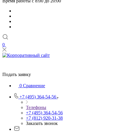
Время работы с 8:00 до 20:00
0
Подать заявку
0
Сравнение
+7 (495) 364-54-56
Телефоны
+7 (495) 364-54-56
+7 (812) 920-31-38
Заказать звонок