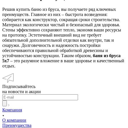
Решив купить баню из бруса, вы получаете ряд ключевых
преимуществ. Главное из них – быстрота возведения:
собирается как конструктор, сокращая сроки строительства.
Материал экологически чистый и безопасный для здоровья.
Стены эффективно сохраняют тепло, экономя ваши ресурсы
на протопку. Эстетичный внешний вид не требует
обязательной дополнительной отделки как внутри, так и
снаружи. Долговечность и надежность постройки
обеспечиваются правильной обработкой древесины и
устойчивостью конструкции. Таким образом,
баня из бруса
5x7
– это разумное вложение в ваше здоровье и качественный
отдых.
Подписывайтесь
на новости и акции
Компания
О компании
Преимущества