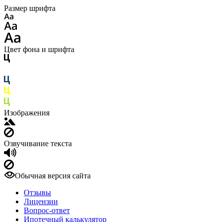
Размер шрифта
Цвет фона и шрифта
Изображения
Озвучивание текста
Обычная версия сайта
Отзывы
Лицензии
Вопрос-ответ
Ипотечный калькулятор