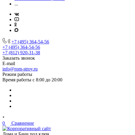
...
+7 (495) 364-54-56
+7 (495) 364-54-56
+7 (812) 920-31-38
Заказать звонок
E-mail
info@rom-stroy.ru
Режим работы
Время работы с 8:00 до 20:00
0
Сравнение
Дома и Бани под ключ