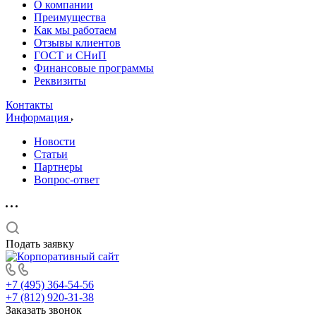
О компании
Преимущества
Как мы работаем
Отзывы клиентов
ГОСТ и СНиП
Финансовые программы
Реквизиты
Контакты
Информация
Новости
Статьи
Партнеры
Вопрос-ответ
Подать заявку
+7 (495) 364-54-56
+7 (812) 920-31-38
Заказать звонок