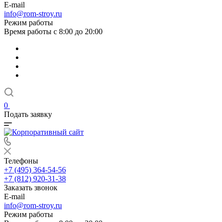
E-mail
info@rom-stroy.ru
Режим работы
Время работы с 8:00 до 20:00
0
Подать заявку
Телефоны
+7 (495) 364-54-56
+7 (812) 920-31-38
Заказать звонок
E-mail
info@rom-stroy.ru
Режим работы