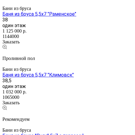
Бани из бруса
Баня из бруса 5,5х7 "Раменское"
38
один этаж
1 125 000
р.
1144000
Заказать
Проливной пол
Бани из бруса
Баня из бруса 5,5х7 "Климовск"
38,5
один этаж
1 032 000
р.
1065000
Заказать
Рекомендуем
Бани из бруса