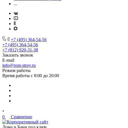
...
+7 (495) 364-54-56
+7 (495) 364-54-56
+7 (812) 920-31-38
Заказать звонок
E-mail
info@rom-stroy.ru
Режим работы
Время работы с 8:00 до 20:00
0
Сравнение
Дома и Бани под ключ