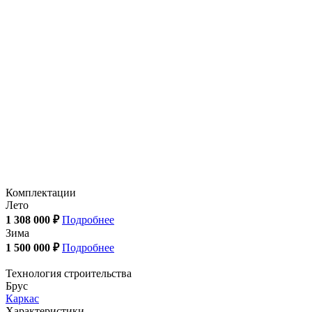
Комплектации
Лето
1 308 000 ₽
Подробнее
Зима
1 500 000 ₽
Подробнее
Технология строительства
Брус
Каркас
Характеристики