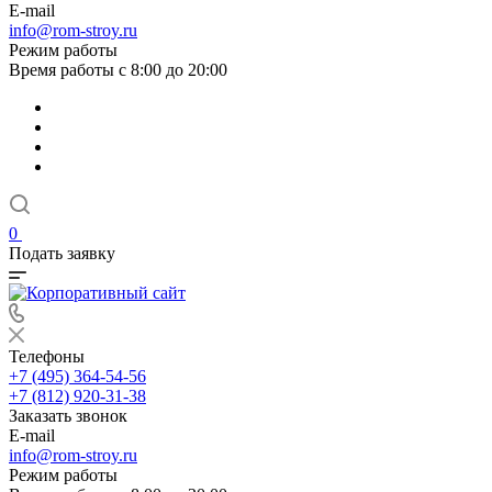
E-mail
info@rom-stroy.ru
Режим работы
Время работы с 8:00 до 20:00
0
Подать заявку
Телефоны
+7 (495) 364-54-56
+7 (812) 920-31-38
Заказать звонок
E-mail
info@rom-stroy.ru
Режим работы