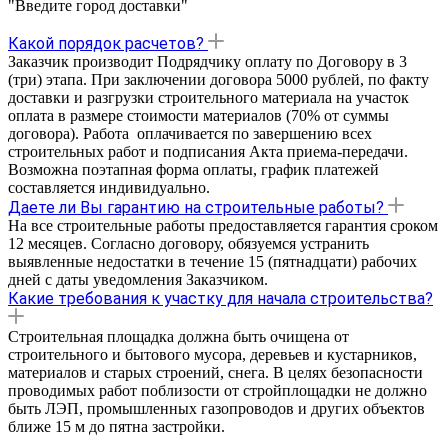
"Введите город доставки"
Какой порядок расчетов?
Заказчик производит Подрядчику оплату по Договору в 3
(три) этапа. При заключении договора 5000 рублей, по факту
доставки и разгрузки строительного материала на участок
оплата в размере стоимости материалов (70% от суммы
договора). Работа оплачивается по завершению всех
строительных работ и подписания Акта приема-передачи.
Возможна поэтапная форма оплаты, график платежей
составляется индивидуально.
Даете ли Вы гарантию на строительные работы?
На все строительные работы предоставляется гарантия cроком
12 месяцев. Согласно договору, обязуемся устранить
выявленные недостатки в течение 15 (пятнадцати) рабочих
дней с даты уведомления Заказчиком.
Какие требования к участку для начала строительства?
Строительная площадка должна быть очищена от
строительного и бытового мусора, деревьев и кустарников,
материалов и старых строений, снега. В целях безопасности
проводимых работ поблизости от стройплощадки не должно
быть ЛЭП, промышленных газопроводов и других объектов
ближе 15 м до пятна застройки.