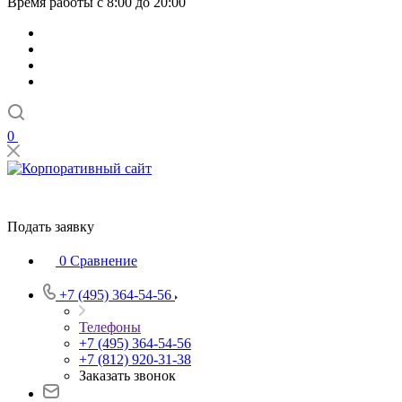
Время работы с 8:00 до 20:00
0
Подать заявку
0
Сравнение
+7 (495) 364-54-56
Телефоны
+7 (495) 364-54-56
+7 (812) 920-31-38
Заказать звонок