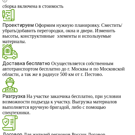
сборка включена в стоимость
RUB
Проектируем
Оформим нужную планировку. Сместить/
убрать/добавить перегородки, окна и двери. Изменить
высоты, конструктивные элементы и используемые
материалы.
Доставка бесплатно
Осуществляется собственным
автотранспортом бесплатно до г. Москвы и по Московской
области, а так же в радиусе 500 км от г. Пестово.
Разгрузка
На участке заказчика бесплатно, при условии
возможности подъезда к участку. Выгрузка материалов
выполняется вручную бригадой, либо с помощью
спецтехники.
Договор
Для жителей регионов России Договор