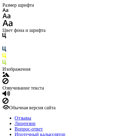
Размер шрифта
Цвет фона и шрифта
Изображения
Озвучивание текста
Обычная версия сайта
Отзывы
Лицензии
Вопрос-ответ
Ипотечный калькулятор