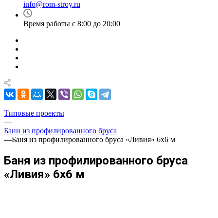
info@rom-stroy.ru
Время работы с 8:00 до 20:00
Типовые проекты
—
Бани из профилированного бруса
—
Баня из профилированного бруса «Ливия» 6х6 м
Баня из профилированного бруса
«Ливия» 6х6 м