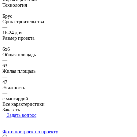
Технология
—
Брус
Срок строительства
—
16-24 дня
Размер проекта
—
6x6
Общая площадь
—
63
Жилая площадь
—
47
Этажность
—
с мансардой
Все характеристики
Заказать
Задать вопрос
Фото построек по проекту