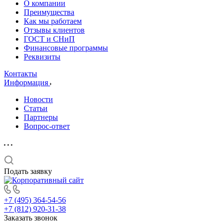
О компании
Преимущества
Как мы работаем
Отзывы клиентов
ГОСТ и СНиП
Финансовые программы
Реквизиты
Контакты
Информация
Новости
Статьи
Партнеры
Вопрос-ответ
Подать заявку
+7 (495) 364-54-56
+7 (812) 920-31-38
Заказать звонок