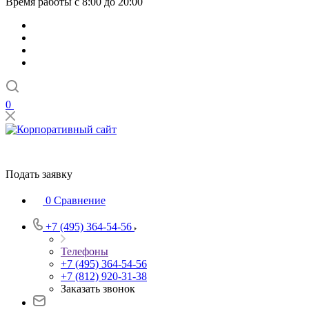
Время работы с 8:00 до 20:00
0
Подать заявку
0
Сравнение
+7 (495) 364-54-56
Телефоны
+7 (495) 364-54-56
+7 (812) 920-31-38
Заказать звонок