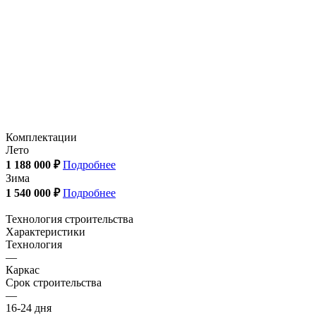
Комплектации
Лето
1 188 000 ₽
Подробнее
Зима
1 540 000 ₽
Подробнее
Технология строительства
Характеристики
Технология
—
Каркас
Срок строительства
—
16-24 дня