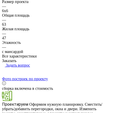
Размер проекта
—
6x6
Общая площадь
—
63
Жилая площадь
—
47
Этажность
—
с мансардой
Все характеристики
Заказать
Задать вопрос
Фото построек по проекту
сборка включена в стоимость
RUB
Проектируем
Оформим нужную планировку. Сместить/
убрать/добавить перегородки, окна и двери. Изменить