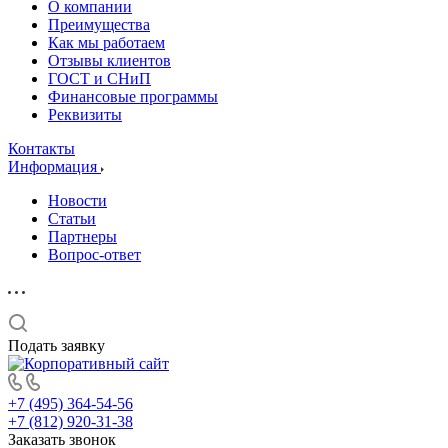
О компании
Преимущества
Как мы работаем
Отзывы клиентов
ГОСТ и СНиП
Финансовые программы
Реквизиты
Контакты
Информация
Новости
Статьи
Партнеры
Вопрос-ответ
Подать заявку
+7 (495) 364-54-56
+7 (812) 920-31-38
Заказать звонок