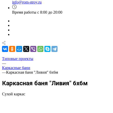
info@rom-stroy.ru
Время работы с 8:00 до 20:00
Типовые проекты
—
Каркасные бани
—
Каркасная баня "Ливия" 6х6м
Каркасная баня "Ливия" 6х6м
Сухой каркас