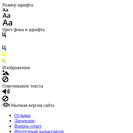
Размер шрифта
Цвет фона и шрифта
Изображения
Озвучивание текста
Обычная версия сайта
Отзывы
Лицензии
Вопрос-ответ
Ипотечный калькулятор