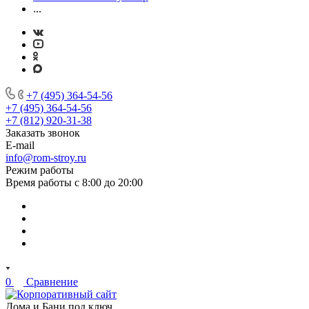
...
+7 (495) 364-54-56
+7 (495) 364-54-56
+7 (812) 920-31-38
Заказать звонок
E-mail
info@rom-stroy.ru
Режим работы
Время работы с 8:00 до 20:00
0
Сравнение
Дома и Бани под ключ