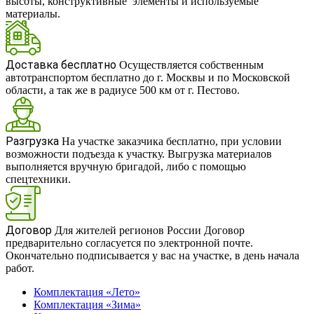
высоты, конструктивные элементы и используемые
материалы.
Доставка бесплатно
Осуществляется собственным
автотранспортом бесплатно до г. Москвы и по Московской
области, а так же в радиусе 500 км от г. Пестово.
Разгрузка
На участке заказчика бесплатно, при условии
возможности подъезда к участку. Выгрузка материалов
выполняется вручную бригадой, либо с помощью
спецтехники.
Договор
Для жителей регионов России Договор
предварительно согласуется по электронной почте.
Окончательно подписывается у вас на участке, в день начала
работ.
Комплектация «Лето»
Комплектация «Зима»