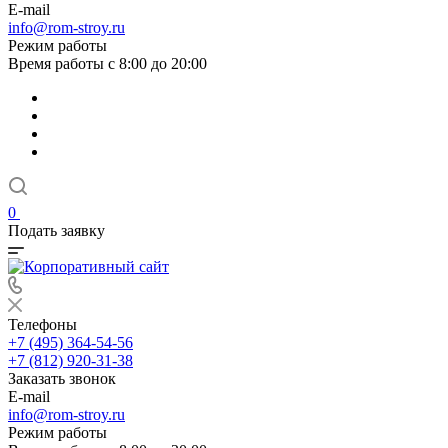
E-mail
info@rom-stroy.ru
Режим работы
Время работы с 8:00 до 20:00
0
Подать заявку
Телефоны
+7 (495) 364-54-56
+7 (812) 920-31-38
Заказать звонок
E-mail
info@rom-stroy.ru
Режим работы