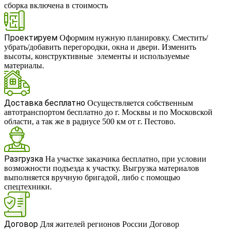
сборка включена в стоимость
RUB
Проектируем
Оформим нужную планировку. Сместить/
убрать/добавить перегородки, окна и двери. Изменить
высоты, конструктивные элементы и используемые
материалы.
Доставка бесплатно
Осуществляется собственным
автотранспортом бесплатно до г. Москвы и по Московской
области, а так же в радиусе 500 км от г. Пестово.
Разгрузка
На участке заказчика бесплатно, при условии
возможности подъезда к участку. Выгрузка материалов
выполняется вручную бригадой, либо с помощью
спецтехники.
Договор
Для жителей регионов России Договор