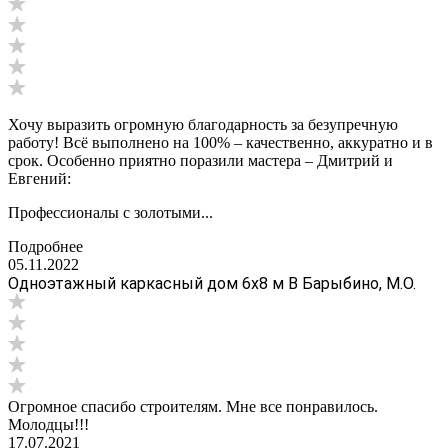
Хочу выразить огромную благодарность за безупречную
работу! Всё выполнено на 100% – качественно, аккуратно и в
срок. Особенно приятно поразили мастера – Дмитрий и
Евгений:
Профессионалы с золотыми...
Подробнее
05.11.2022
Одноэтажный каркасный дом 6х8 м В Барыбино, М.О.
Огромное спасибо строителям. Мне все понравилось.
Молодцы!!!
17.07.2021