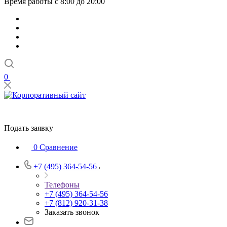
Время работы с 8:00 до 20:00
0
Подать заявку
0
Сравнение
+7 (495) 364-54-56
Телефоны
+7 (495) 364-54-56
+7 (812) 920-31-38
Заказать звонок