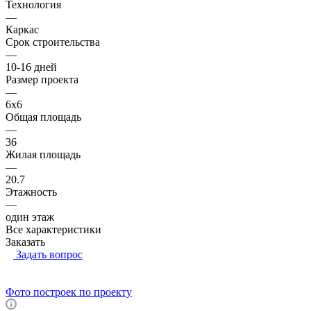
Технология
—
Каркас
Срок строительства
—
10-16 дней
Размер проекта
—
6x6
Общая площадь
—
36
Жилая площадь
—
20.7
Этажность
—
один этаж
Все характеристики
Заказать
Задать вопрос
Фото построек по проекту