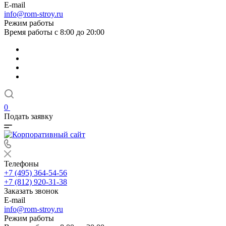
E-mail
info@rom-stroy.ru
Режим работы
Время работы с 8:00 до 20:00
0
Подать заявку
Телефоны
+7 (495) 364-54-56
+7 (812) 920-31-38
Заказать звонок
E-mail
info@rom-stroy.ru
Режим работы