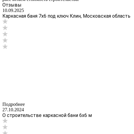
Отзывы
10.09.2025
Каркасная баня 7х6 под ключ Клин, Московская область
Подробнее
27.10.2024
О строительстве каркасной бани 6х6 м