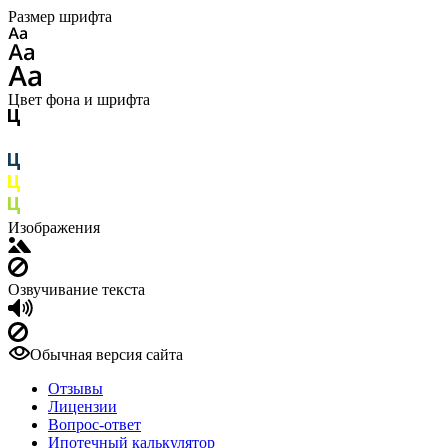
Размер шрифта
Цвет фона и шрифта
Изображения
Озвучивание текста
Обычная версия сайта
Отзывы
Лицензии
Вопрос-ответ
Ипотечный калькулятор