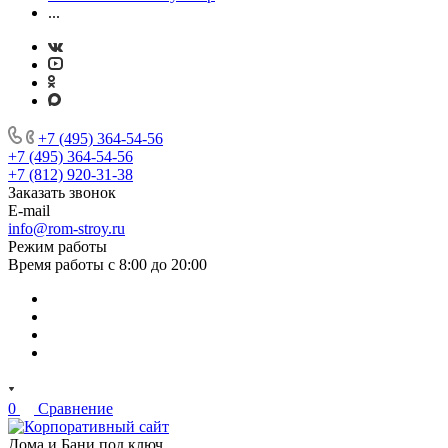
...
+7 (495) 364-54-56
+7 (495) 364-54-56
+7 (812) 920-31-38
Заказать звонок
E-mail
info@rom-stroy.ru
Режим работы
Время работы с 8:00 до 20:00
0
Сравнение
Дома и Бани под ключ