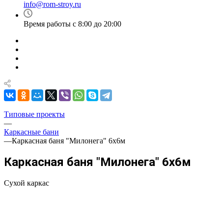
info@rom-stroy.ru
Время работы с 8:00 до 20:00
Типовые проекты
—
Каркасные бани
—
Каркасная баня "Милонега" 6х6м
Каркасная баня "Милонега" 6х6м
Сухой каркас