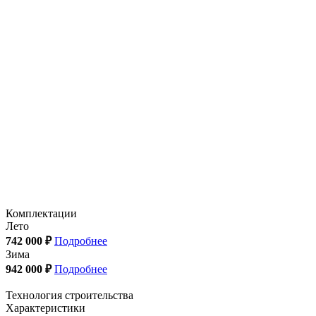
Комплектации
Лето
742 000 ₽
Подробнее
Зима
942 000 ₽
Подробнее
Технология строительства
Характеристики