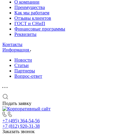
О компании
Преимущества
Как мы работаем
Отзывы клиентов
ГОСТ и СНиП
Финансовые программы
Реквизиты
Контакты
Информация
Новости
Статьи
Партнеры
Вопрос-ответ
Подать заявку
+7 (495) 364-54-56
+7 (812) 920-31-38
Заказать звонок