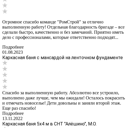
Огромное спасибо команде "РомСтрой" за отлично
выполненную работу! Отдельная благодарность бригаде – все
сделали быстро, качественно и без замечаний. Приятно иметь
дело с профессионалами, которые ответственно подходят...
Подробнее
01.08.2023
Каркасная баня с мансардой на ленточном фундаменте
Спасибо за выполненную работу. Абсолютно все устроило,
выполнено даже лучше, чем мы ожидали! Осталось покрасить
и отмечать новоселье! Дети довольны и заняли второй этаж.
Еще раз спасибо!
Подробнее
13.11.2022
Каркасная баня 5х4 м в СНТ "Алёшино", М.О.