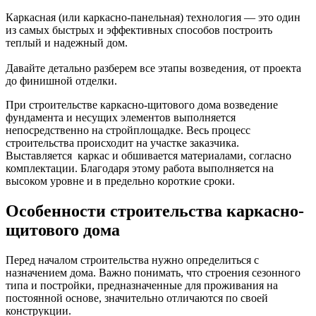
Каркасная (или каркасно-панельная) технология — это один
из самых быстрых и эффективных способов построить
теплый и надежный дом.
Давайте детально разберем все этапы возведения, от проекта
до финишной отделки.
При строительстве каркасно-щитового дома возведение
фундамента и несущих элементов выполняется
непосредственно на стройплощадке. Весь процесс
строительства происходит на участке заказчика.
Выставляется каркас и обшивается материалами, согласно
комплектации. Благодаря этому работа выполняется на
высоком уровне и в предельно короткие сроки.
Особенности строительства каркасно-
щитового дома
Перед началом строительства нужно определиться с
назначением дома. Важно понимать, что строения сезонного
типа и постройки, предназначенные для проживания на
постоянной основе, значительно отличаются по своей
конструкции.