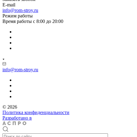
E-mail
info@rom-stroy.ru
Режим работы
Время работы с 8:00 до 20:00
info@rom-stroy.ru
© 2026
Политика конфиденциальности
Разработано в