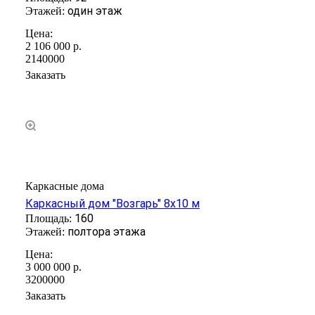
один этаж
2 106 000
р.
2140000
Заказать
Каркасные дома
Каркасный дом "Возгарь" 8х10 м
160
полтора этажа
3 000 000
р.
3200000
Заказать