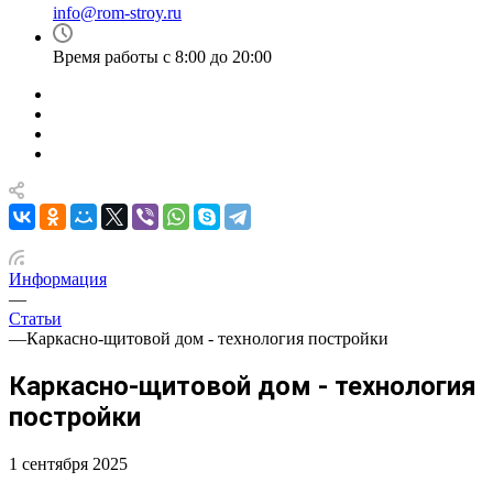
info@rom-stroy.ru
Время работы с 8:00 до 20:00
Информация
—
Статьи
—
Каркасно-щитовой дом - технология постройки
Каркасно-щитовой дом - технология
постройки
1 сентября 2025