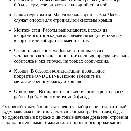
0,9 м, сверху соединяются еще одной обвязкой.
Балки перекрытия. Максимальная длина - 6 м. Часто
служат опорой для стропильной системы крыши.
Монтаж стен. Работы выполняются, исходя из
выбранного типа каркаса. Элементы могут вставляться
в каркас или собираться вместе с ним.
Стропильная система. Балки запиливаются и
устанавливаются на концы потолочных, предварительно
собираясь и монтируясь на торцах сооружения.
Крыша. В базовой комплектации кровельное
покрытие ONDULINE, можно заменить на
металлочерепицу, мягкую кровлю.
Облицовка. Выполняется по окончании строительных
работ. Требует вентилируемый фасад.
Основной задачей клиента является выбор варианта, который
будет максимально отвечать заявленным требованиям, будь
то одноэтажные каркасно-щитовые дачные дома или строения
с дополнительными этажами для постоянного проживания.