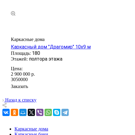
Каркасные дома
Каркасный дом "Драгомир" 10х9 м
180
полтора этажа
2 900 000
р.
3050000
Заказать
Назад к списку
Каркасные дома
Каркасные бани