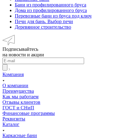
Бани из профилированного бруса
Дома из профилированного бруса
Перевозные бани из бруса под ключ
Печи для бань. Выбор печи
Деревянное строительство
Подписывайтесь
на новости и акции
Компания
О компании
Преимущества
Как мы работаем
Отзывы клиентов
ГОСТ и СНиП
Финансовые программы
Реквизиты
Каталог
Каркасные бани