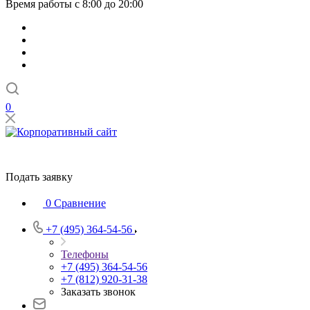
Время работы с 8:00 до 20:00
0
Подать заявку
0
Сравнение
+7 (495) 364-54-56
Телефоны
+7 (495) 364-54-56
+7 (812) 920-31-38
Заказать звонок