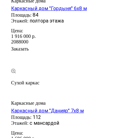
Каркасные дома
Каркасный дом "Гордыня" 6х8 м
84
полтора этажа
1 916 000
р.
2088000
Заказать
Сухой каркас
Каркасные дома
Каркасный дом "Данияр" 7х8 м
112
с мансардой