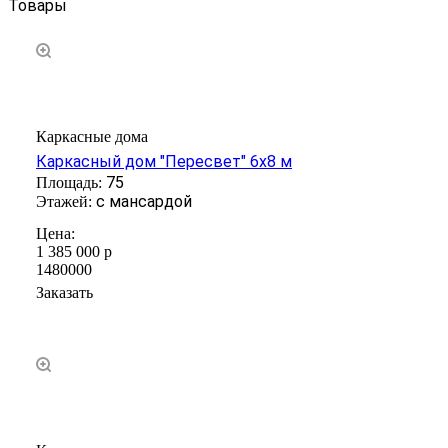
Товары
Каркасные дома
Каркасный дом "Пересвет" 6х8 м
75
с мансардой
1 385 000
р
1480000
Заказать