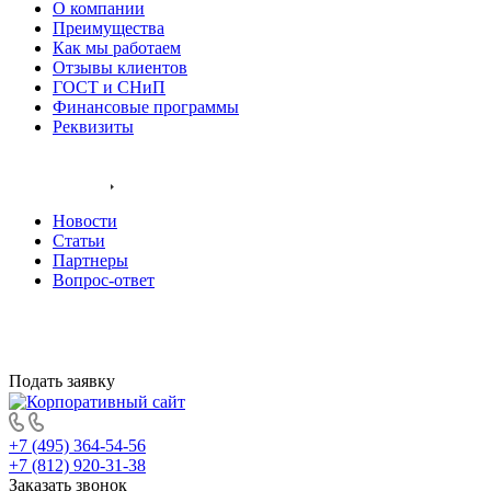
О компании
Преимущества
Как мы работаем
Отзывы клиентов
ГОСТ и СНиП
Финансовые программы
Реквизиты
Контакты
Информация
Новости
Статьи
Партнеры
Вопрос-ответ
Подать заявку
+7 (495) 364-54-56
+7 (812) 920-31-38
Заказать звонок