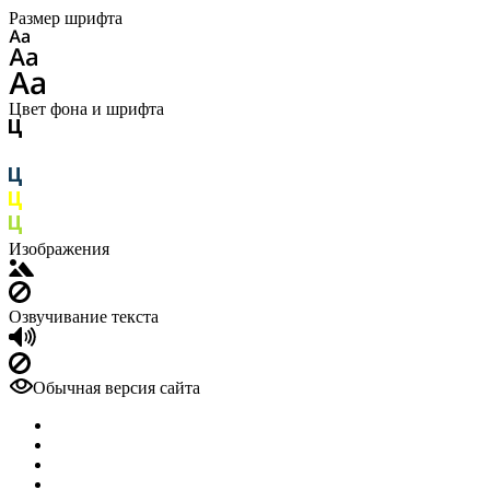
Размер шрифта
Цвет фона и шрифта
Изображения
Озвучивание текста
Обычная версия сайта
Отзывы
Лицензии
Вопрос-ответ
Ипотечный калькулятор