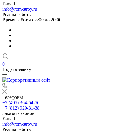
E-mail
info@rom-stroy.ru
Режим работы
Время работы с 8:00 до 20:00
0
Подать заявку
Телефоны
+7 (495) 364-54-56
+7 (812) 920-31-38
Заказать звонок
E-mail
info@rom-stroy.ru
Режим работы