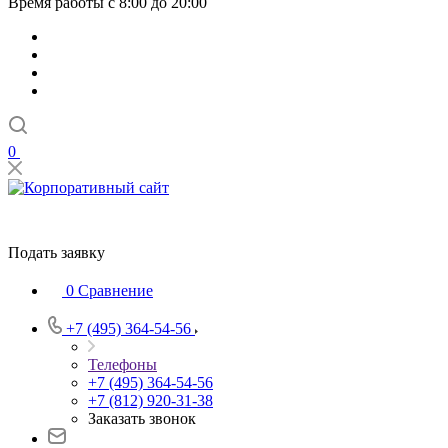
Время работы с 8:00 до 20:00
0
Подать заявку
0
Сравнение
+7 (495) 364-54-56
Телефоны
+7 (495) 364-54-56
+7 (812) 920-31-38
Заказать звонок