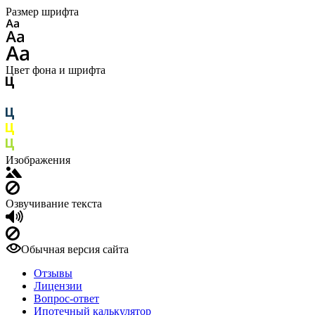
Размер шрифта
Цвет фона и шрифта
Изображения
Озвучивание текста
Обычная версия сайта
Отзывы
Лицензии
Вопрос-ответ
Ипотечный калькулятор