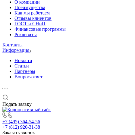
О компании
Преимущества
Как мы работаем
Отзывы клиентов
ГОСТ и СНиП
Финансовые программы
Реквизиты
Контакты
Информация
Новости
Статьи
Партнеры
Вопрос-ответ
Подать заявку
+7 (495) 364-54-56
+7 (812) 920-31-38
Заказать звонок