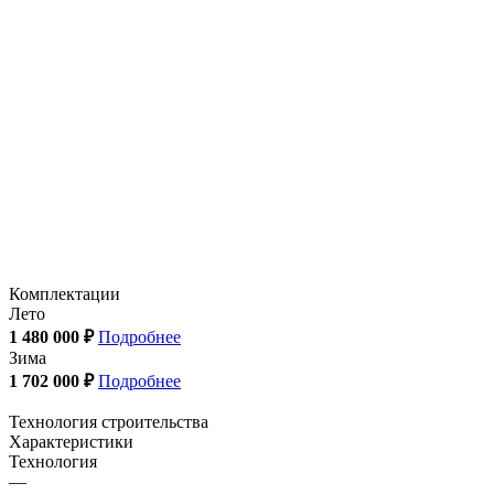
Комплектации
Лето
1 480 000 ₽
Подробнее
Зима
1 702 000 ₽
Подробнее
Технология строительства
Характеристики
Технология
—