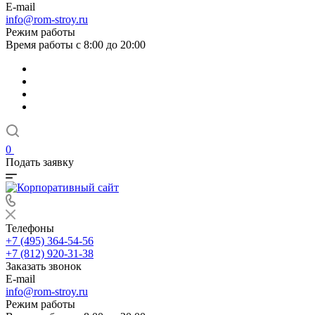
E-mail
info@rom-stroy.ru
Режим работы
Время работы с 8:00 до 20:00
0
Подать заявку
Телефоны
+7 (495) 364-54-56
+7 (812) 920-31-38
Заказать звонок
E-mail
info@rom-stroy.ru
Режим работы