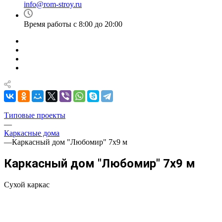
info@rom-stroy.ru
Время работы с 8:00 до 20:00
Типовые проекты
—
Каркасные дома
—
Каркасный дом "Любомир" 7х9 м
Каркасный дом "Любомир" 7х9 м
Сухой каркас