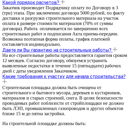
Какой порядок расчетов?
Заказчик производит Подрядчику оплату по Договору в 3
(три) этапа. При заключении договора 5000 рублей, по факту
доставки и разгрузки строительного материала на участок
оплата в размере стоимости материалов (70% от суммы
договора). Работа оплачивается по завершению всех
строительных работ и подписания Акта приема-передачи.
Возможна поэтапная форма оплаты, график платежей
составляется индивидуально.
Даете ли Вы гарантию на строительные работы?
На все строительные работы предоставляется гарантия cроком
12 месяцев. Согласно договору, обязуемся устранить
выявленные недостатки в течение 15 (пятнадцати) рабочих
дней с даты уведомления Заказчиком.
Какие требования к участку для начала строительства?
Строительная площадка должна быть очищена от
строительного и бытового мусора, деревьев и кустарников,
материалов и старых строений, снега. В целях безопасности
проводимых работ поблизости от стройплощадки не должно
быть ЛЭП, промышленных газопроводов и других объектов
ближе 15 м до пятна застройки.
На строительной площадке должны быть: