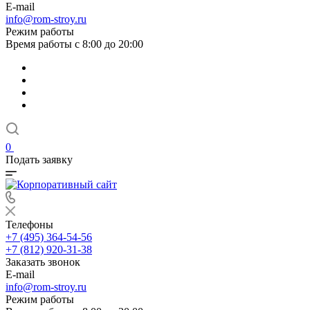
E-mail
info@rom-stroy.ru
Режим работы
Время работы с 8:00 до 20:00
0
Подать заявку
Телефоны
+7 (495) 364-54-56
+7 (812) 920-31-38
Заказать звонок
E-mail
info@rom-stroy.ru
Режим работы