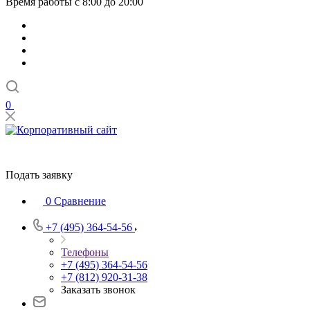
Время работы с 8:00 до 20:00
0
Подать заявку
0
Сравнение
+7 (495) 364-54-56
Телефоны
+7 (495) 364-54-56
+7 (812) 920-31-38
Заказать звонок