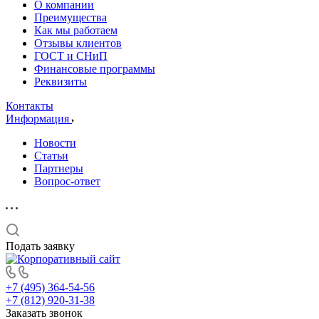
О компании
Преимущества
Как мы работаем
Отзывы клиентов
ГОСТ и СНиП
Финансовые программы
Реквизиты
Контакты
Информация
Новости
Статьи
Партнеры
Вопрос-ответ
Подать заявку
+7 (495) 364-54-56
+7 (812) 920-31-38
Заказать звонок