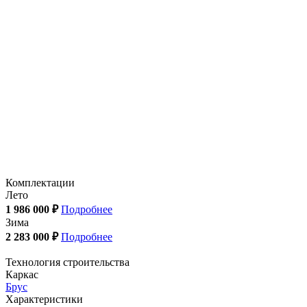
Комплектации
Лето
1 986 000 ₽
Подробнее
Зима
2 283 000 ₽
Подробнее
Технология строительства
Каркас
Брус
Характеристики