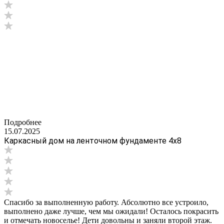
Подробнее
15.07.2025
Каркасный дом на ленточном фундаменте 4х8
Спасибо за выполненную работу. Абсолютно все устроило,
выполнено даже лучше, чем мы ожидали! Осталось покрасить
и отмечать новоселье! Дети довольны и заняли второй этаж.