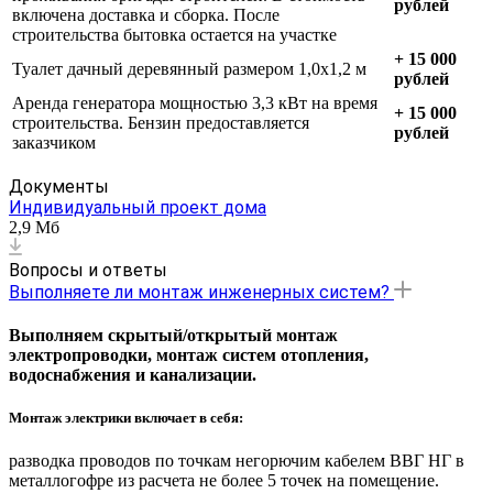
рублей
включена доставка и сборка. После
строительства бытовка остается на участке
+ 15 000
Туалет дачный деревянный размером 1,0х1,2 м
рублей
Аренда генератора мощностью 3,3 кВт на время
+ 15 000
строительства. Бензин предоставляется
рублей
заказчиком
Документы
Индивидуальный проект дома
2,9 Мб
Вопросы и ответы
Выполняете ли монтаж инженерных систем?
Выполняем скрытый/открытый монтаж
электропроводки, монтаж систем отопления,
водоснабжения и канализации.
Монтаж электрики включает в себя:
разводка проводов по точкам негорючим кабелем ВВГ НГ в
металлогофре из расчета не более 5 точек на помещение.