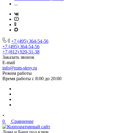
...
+7 (495) 364-54-56
+7 (495) 364-54-56
+7 (812) 920-31-38
Заказать звонок
E-mail
info@rom-stroy.ru
Режим работы
Время работы с 8:00 до 20:00
0
Сравнение
Дома и Бани под ключ