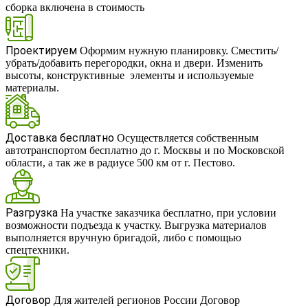
сборка включена в стоимость
RUB
Проектируем
Оформим нужную планировку. Сместить/
убрать/добавить перегородки, окна и двери. Изменить
высоты, конструктивные элементы и используемые
материалы.
Доставка бесплатно
Осуществляется собственным
автотранспортом бесплатно до г. Москвы и по Московской
области, а так же в радиусе 500 км от г. Пестово.
Разгрузка
На участке заказчика бесплатно, при условии
возможности подъезда к участку. Выгрузка материалов
выполняется вручную бригадой, либо с помощью
спецтехники.
Договор
Для жителей регионов России Договор