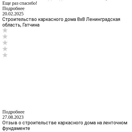
Еще раз спасибо!
Подробнее
20.02.2025
Строительство каркасного дома 8х8 Ленинградская
область, Гатчина
Подробнее
27.08.2023
Отзыв о строительстве каркасного дома на ленточном
фундаменте