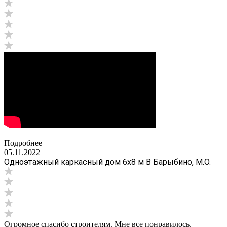
Подробнее
05.11.2022
Одноэтажный каркасный дом 6х8 м В Барыбино, М.О.
Огромное спасибо строителям. Мне все понравилось.