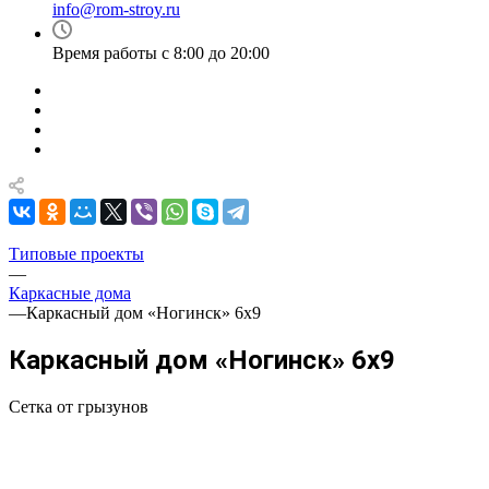
info@rom-stroy.ru
Время работы с 8:00 до 20:00
Типовые проекты
—
Каркасные дома
—
Каркасный дом «Ногинск» 6х9
Каркасный дом «Ногинск» 6х9
Сетка от грызунов