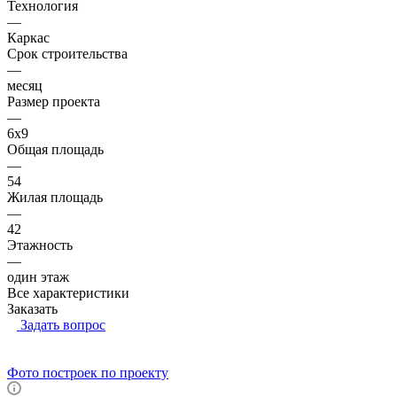
Технология
—
Каркас
Срок строительства
—
месяц
Размер проекта
—
6x9
Общая площадь
—
54
Жилая площадь
—
42
Этажность
—
один этаж
Все характеристики
Заказать
Задать вопрос
Фото построек по проекту