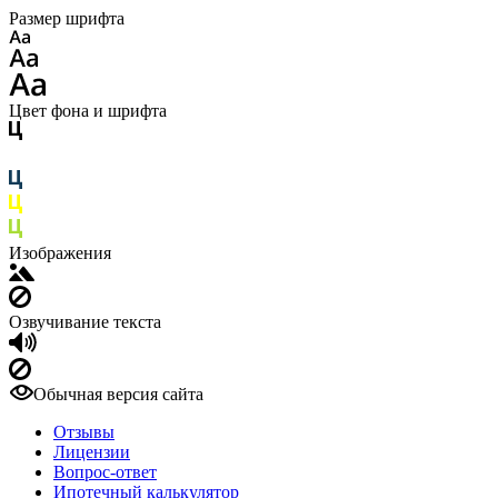
Размер шрифта
Цвет фона и шрифта
Изображения
Озвучивание текста
Обычная версия сайта
Отзывы
Лицензии
Вопрос-ответ
Ипотечный калькулятор