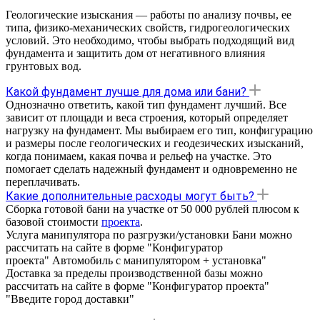
Геологические изыскания — работы по анализу почвы, ее
типа, физико-механических свойств, гидрогеологических
условий. Это необходимо, чтобы выбрать подходящий вид
фундамента и защитить дом от негативного влияния
грунтовых вод.
Какой фундамент лучше для дома или бани?
Однозначно ответить, какой тип фундамент лучший. Все
зависит от площади и веса строения, который определяет
нагрузку на фундамент. Мы выбираем его тип, конфигурацию
и размеры после геологических и геодезических изысканий,
когда понимаем, какая почва и рельеф на участке. Это
помогает сделать надежный фундамент и одновременно не
переплачивать.
Какие дополнительные расходы могут быть?
Сборка готовой бани на участке от 50 000 рублей плюсом к
базовой стоимости
проекта
.
Услуга манипулятора по разгрузки/установки Бани можно
рассчитать на сайте в форме "Конфигуратор
проекта" Автомобиль с манипулятором + установка"
Доставка за пределы производственной базы можно
рассчитать на сайте в форме "Конфигуратор проекта"
"Введите город доставки"