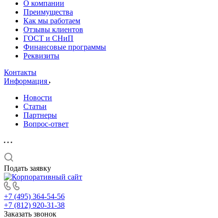
О компании
Преимущества
Как мы работаем
Отзывы клиентов
ГОСТ и СНиП
Финансовые программы
Реквизиты
Контакты
Информация
Новости
Статьи
Партнеры
Вопрос-ответ
Подать заявку
+7 (495) 364-54-56
+7 (812) 920-31-38
Заказать звонок