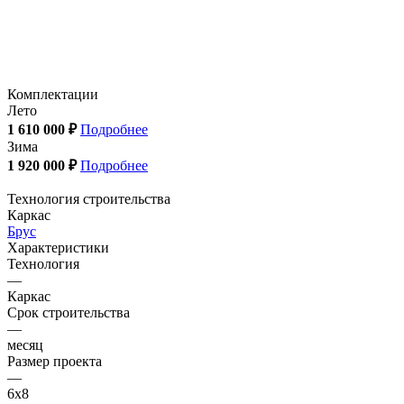
Комплектации
Лето
1 610 000 ₽
Подробнее
Зима
1 920 000 ₽
Подробнее
Технология строительства
Каркас
Брус
Характеристики
Технология
—
Каркас
Срок строительства
—
месяц
Размер проекта
—
6x8