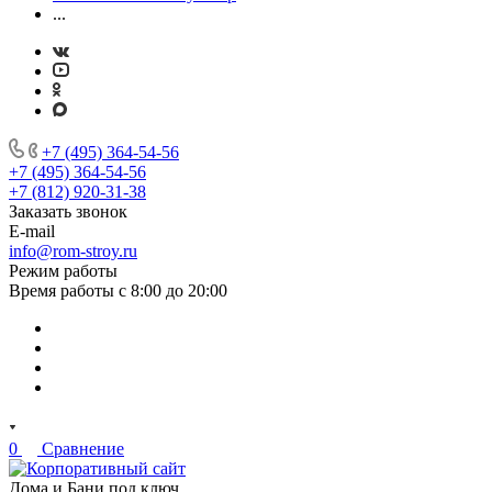
...
+7 (495) 364-54-56
+7 (495) 364-54-56
+7 (812) 920-31-38
Заказать звонок
E-mail
info@rom-stroy.ru
Режим работы
Время работы с 8:00 до 20:00
0
Сравнение
Дома и Бани под ключ