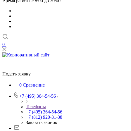
Время работы с 8:00 до 20:00
0
Подать заявку
0
Сравнение
+7 (495) 364-54-56
Телефоны
+7 (495) 364-54-56
+7 (812) 920-31-38
Заказать звонок