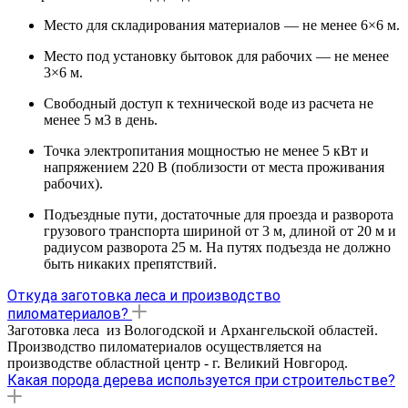
Место для складирования материалов — не менее 6×6 м.
Место под установку бытовок для рабочих — не менее
3×6 м.
Свободный доступ к технической воде из расчета не
менее 5 м3 в день.
Точка электропитания мощностью не менее 5 кВт и
напряжением 220 В (поблизости от места проживания
рабочих).
Подъездные пути, достаточные для проезда и разворота
грузового транспорта шириной от 3 м, длиной от 20 м и
радиусом разворота 25 м. На путях подъезда не должно
быть никаких препятствий.
Откуда заготовка леса и производство
пиломатериалов?
Заготовка леса из Вологодской и Архангельской областей.
Производство пиломатериалов осуществляется на
производстве областной центр - г. Великий Новгород.
Какая порода дерева используется при строительстве?