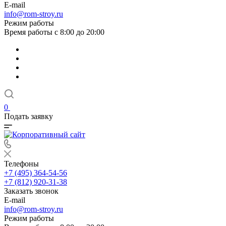
E-mail
info@rom-stroy.ru
Режим работы
Время работы с 8:00 до 20:00
0
Подать заявку
Телефоны
+7 (495) 364-54-56
+7 (812) 920-31-38
Заказать звонок
E-mail
info@rom-stroy.ru
Режим работы