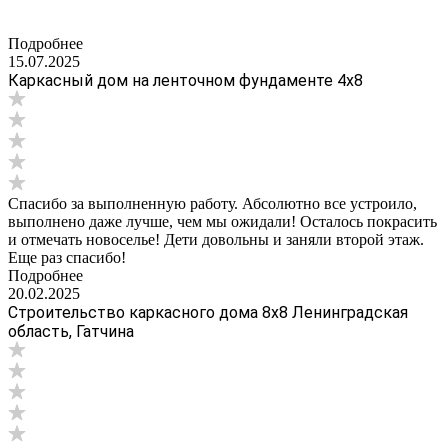
Подробнее
15.07.2025
Каркасный дом на ленточном фундаменте 4х8
Спасибо за выполненную работу. Абсолютно все устроило,
выполнено даже лучше, чем мы ожидали! Осталось покрасить
и отмечать новоселье! Дети довольны и заняли второй этаж.
Еще раз спасибо!
Подробнее
20.02.2025
Строительство каркасного дома 8х8 Ленинградская
область, Гатчина