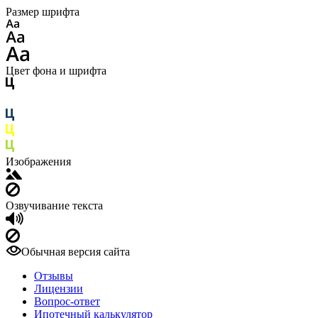
Размер шрифта
Цвет фона и шрифта
Изображения
Озвучивание текста
Обычная версия сайта
Отзывы
Лицензии
Вопрос-ответ
Ипотечный калькулятор