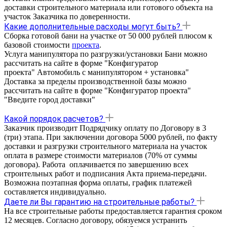
доставки строительного материала или готового объекта на
участок Заказчика по доверенности.
Какие дополнительные расходы могут быть?
Сборка готовой бани на участке от 50 000 рублей плюсом к
базовой стоимости
проекта
.
Услуга манипулятора по разгрузки/установки Бани можно
рассчитать на сайте в форме "Конфигуратор
проекта" Автомобиль с манипулятором + установка"
Доставка за пределы производственной базы можно
рассчитать на сайте в форме "Конфигуратор проекта"
"Введите город доставки"
Какой порядок расчетов?
Заказчик производит Подрядчику оплату по Договору в 3
(три) этапа. При заключении договора 5000 рублей, по факту
доставки и разгрузки строительного материала на участок
оплата в размере стоимости материалов (70% от суммы
договора). Работа оплачивается по завершению всех
строительных работ и подписания Акта приема-передачи.
Возможна поэтапная форма оплаты, график платежей
составляется индивидуально.
Даете ли Вы гарантию на строительные работы?
На все строительные работы предоставляется гарантия cроком
12 месяцев. Согласно договору, обязуемся устранить