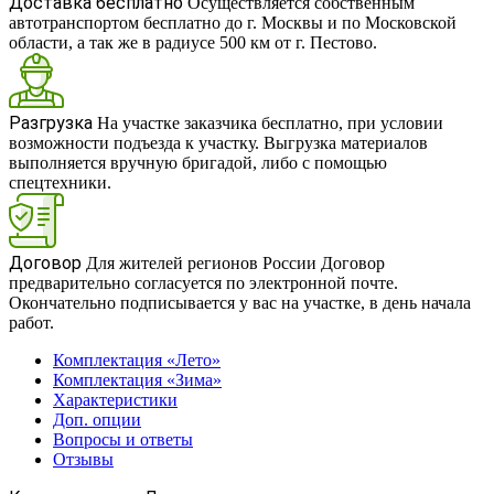
Доставка бесплатно
Осуществляется собственным
автотранспортом бесплатно до г. Москвы и по Московской
области, а так же в радиусе 500 км от г. Пестово.
Разгрузка
На участке заказчика бесплатно, при условии
возможности подъезда к участку. Выгрузка материалов
выполняется вручную бригадой, либо с помощью
спецтехники.
Договор
Для жителей регионов России Договор
предварительно согласуется по электронной почте.
Окончательно подписывается у вас на участке, в день начала
работ.
Комплектация «Лето»
Комплектация «Зима»
Характеристики
Доп. опции
Вопросы и ответы
Отзывы