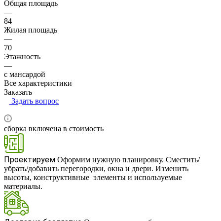
Общая площадь
—
84
Жилая площадь
—
70
Этажность
—
с мансардой
Все характеристики
Заказать
Задать вопрос
сборка включена в стоимость
RUB
Проектируем
Оформим нужную планировку. Сместить/
убрать/добавить перегородки, окна и двери. Изменить
высоты, конструктивные элементы и используемые
материалы.