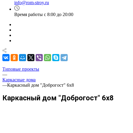
info@rom-stroy.ru
Время работы с 8:00 до 20:00
Типовые проекты
—
Каркасные дома
—
Каркасный дом "Доброгост" 6х8
Каркасный дом "Доброгост" 6х8