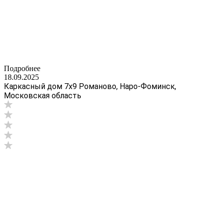
Подробнее
18.09.2025
Каркасный дом 7х9 Романово, Наро-Фоминск,
Московская область