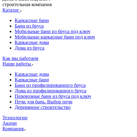
строительная компания
Каталог
Каркасные бани
Бани из бруса
Мобильные бани из бруса под ключ
Мобильные каркасные бани под ключ
Каркасные дома
Дома из бруса
Как мы работаем
Наши работы
Каркасные дома
Каркасные бани
Бани из профилированного бруса
Дома из профилированного бруса
Перевозные бани из бруса под ключ
Печи для бань. Выбор печи
Деревянное строительство
Технологии
Акции
Компания