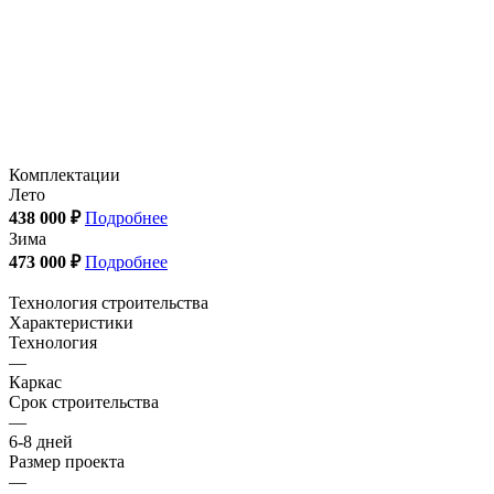
Комплектации
Лето
438 000 ₽
Подробнее
Зима
473 000 ₽
Подробнее
Технология строительства
Характеристики
Технология
—
Каркас
Срок строительства
—
6-8 дней
Размер проекта
—