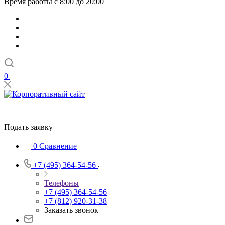
Время работы с 8:00 до 20:00
0
Подать заявку
0
Сравнение
+7 (495) 364-54-56
Телефоны
+7 (495) 364-54-56
+7 (812) 920-31-38
Заказать звонок