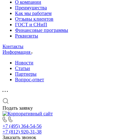
О компании
Преимущества
Как мы работаем
Отзывы клиентов
ГОСТ и СНиП
Финансовые программы
Реквизиты
Контакты
Информация
Новости
Статьи
Партнеры
Вопрос-ответ
Подать заявку
+7 (495) 364-54-56
+7 (812) 920-31-38
Заказать звонок