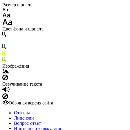
Размер шрифта
Цвет фона и шрифта
Изображения
Озвучивание текста
Обычная версия сайта
Отзывы
Лицензии
Вопрос-ответ
Ипотечный калькулятор