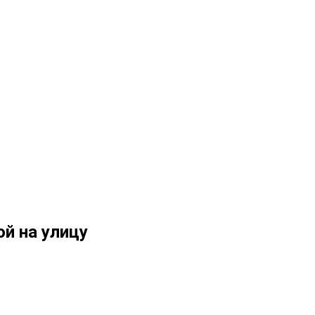
ой на улицу