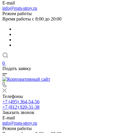
E-mail
info@rom-stroy.ru
Режим работы
Время работы с 8:00 до 20:00
0
Подать заявку
Телефоны
+7 (495) 364-54-56
+7 (812) 920-31-38
Заказать звонок
E-mail
info@rom-stroy.ru
Режим работы