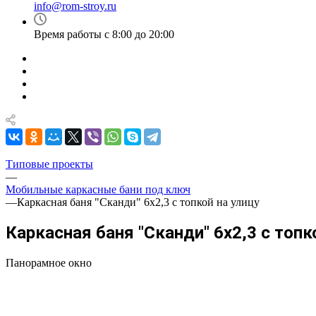
info@rom-stroy.ru
Время работы с 8:00 до 20:00
Типовые проекты
—
Мобильные каркасные бани под ключ
—
Каркасная баня "Сканди" 6х2,3 с топкой на улицу
Каркасная баня "Сканди" 6х2,3 с топк
Панорамное окно