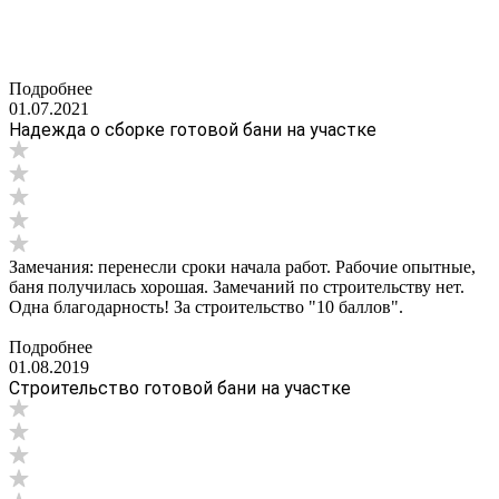
Подробнее
01.07.2021
Надежда о сборке готовой бани на участке
Замечания: перенесли сроки начала работ. Рабочие опытные,
баня получилась хорошая. Замечаний по строительству нет.
Одна благодарность! За строительство "10 баллов".
Подробнее
01.08.2019
Строительство готовой бани на участке