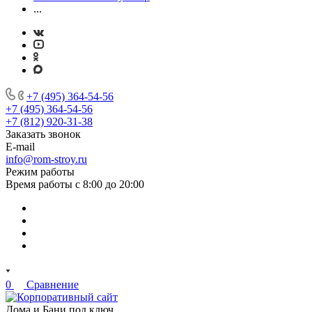
...
+7 (495) 364-54-56
+7 (495) 364-54-56
+7 (812) 920-31-38
Заказать звонок
E-mail
info@rom-stroy.ru
Режим работы
Время работы с 8:00 до 20:00
0
Сравнение
Дома и Бани под ключ