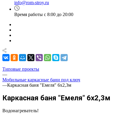
info@rom-stroy.ru
Время работы с 8:00 до 20:00
Типовые проекты
—
Мобильные каркасные бани под ключ
—
Каркасная баня "Емеля" 6х2,3м
Каркасная баня "Емеля" 6х2,3м
Водонагреватель!