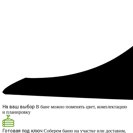
На ваш выбор
В бане можно поменять цвет, комплектацию
и планировку
Готовая под ключ
Соберем баню на участке или доставим,