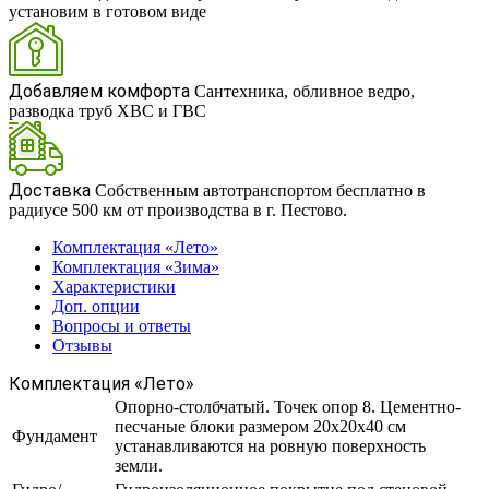
установим в готовом виде
Добавляем комфорта
Сантехника, обливное ведро,
разводка труб ХВС и ГВС
Доставка
Собственным автотранспортом бесплатно в
радиусе 500 км от производства в г. Пестово.
Комплектация «Лето»
Комплектация «Зима»
Характеристики
Доп. опции
Вопросы и ответы
Отзывы
Комплектация «Лето»
Опорно-столбчатый. Точек опор 8. Цементно-
песчаные блоки размером 20х20х40 см
Фундамент
устанавливаются на ровную поверхность
земли.