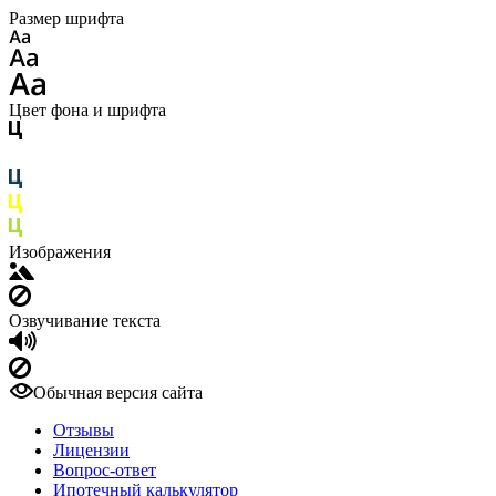
Размер шрифта
Цвет фона и шрифта
Изображения
Озвучивание текста
Обычная версия сайта
Отзывы
Лицензии
Вопрос-ответ
Ипотечный калькулятор