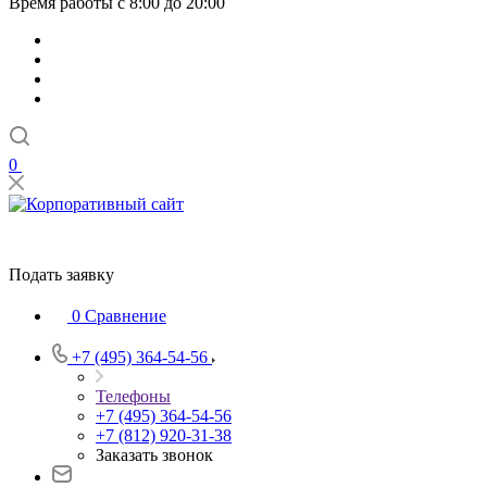
Время работы с 8:00 до 20:00
0
Подать заявку
0
Сравнение
+7 (495) 364-54-56
Телефоны
+7 (495) 364-54-56
+7 (812) 920-31-38
Заказать звонок