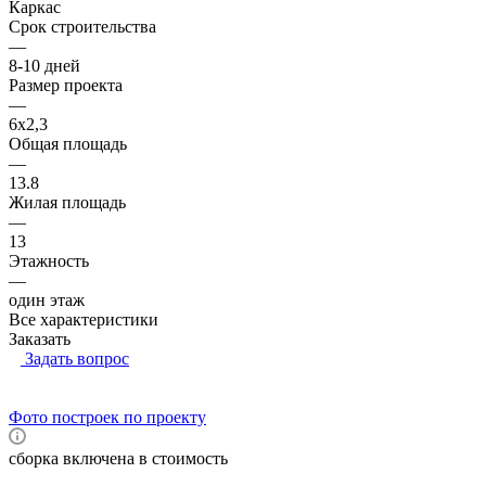
Каркас
Срок строительства
—
8-10 дней
Размер проекта
—
6x2,3
Общая площадь
—
13.8
Жилая площадь
—
13
Этажность
—
один этаж
Все характеристики
Заказать
Задать вопрос
Фото построек по проекту
сборка включена в стоимость
RUB