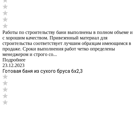
Работы по строительству бани выполнены в полном объеме и
с хорошим качеством. Привезенный материал для
строительства соответствует лучшим образцам имеющимся в
продаже. Сроки выполнения работ четко определены
менеджером и строго со...
Подробнее
23.12.2023
Готовая баня из сухого бруса 6х2,3