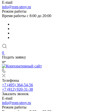
E-mail
info@rom-stroy.ru
Режим работы
Время работы с 8:00 до 20:00
0
Подать заявку
Телефоны
+7 (495) 364-54-56
+7 (812) 920-31-38
Заказать звонок
E-mail
info@rom-stroy.ru
Режим работы