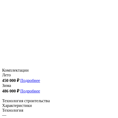
Комплектации
Лето
450 000 ₽
Подробнее
Зима
486 000 ₽
Подробнее
Технология строительства
Характеристики
Технология
—