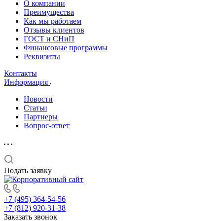
О компании
Преимущества
Как мы работаем
Отзывы клиентов
ГОСТ и СНиП
Финансовые программы
Реквизиты
Контакты
Информация
Новости
Статьи
Партнеры
Вопрос-ответ
Подать заявку
+7 (495) 364-54-56
+7 (812) 920-31-38
Заказать звонок