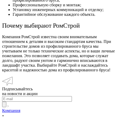
профилированного бруса;
Профессиональную сборку и монтаж;
Установку инженерных коммуникаций и отделку;
Гарантийное обслуживание каждого объекта.
Почему выбирают РомСтрой
Компания РомСтрой известна своим внимательным
отношением к деталям и высоким стандартам качества. При
строительстве домов из профилированного бруса мы
учитываем не только технические аспекты, но и ваши личные
пожелания. Это позволяет создавать дома, которые служат
долго, радуют своим уютом и гармонично вписываются в
ландшафт участка. Выбирайте РомСтрой и наслаждайтесь
красотой и надежностью дома из профилированного бруса!
Подписывайтесь
на новости и акции
Компания