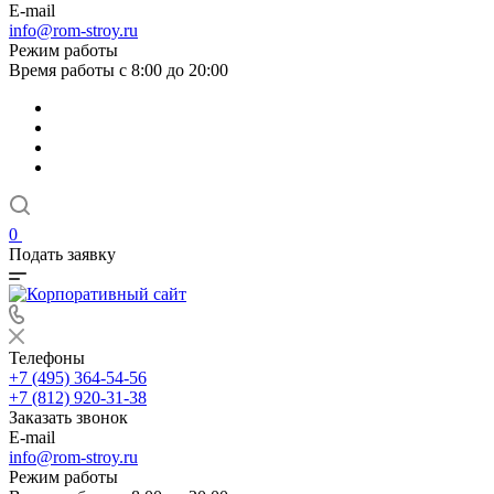
E-mail
info@rom-stroy.ru
Режим работы
Время работы с 8:00 до 20:00
0
Подать заявку
Телефоны
+7 (495) 364-54-56
+7 (812) 920-31-38
Заказать звонок
E-mail
info@rom-stroy.ru
Режим работы