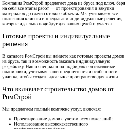
Компания РомСтрой предлагает дома из бруса под ключ, беря
на себя все этапы работ — от проектирования и закупки
материалов до сдачи готового объекта. Мы учитываем все
пожелания клиента и предлагаем индивидуальные решения,
которые идеально подойдут для ваших целей и участка.
Готовые проекты и индивидуальные
решения
В каталоге РомСтрой вы найдете как готовые проекты домов
из бруса, так и возможность заказать индивидуальную
разработку. Наши специалисты подбирают оптимальные
планировки, учитывая ваши предпочтения и особенности
участка, чтобы создать идеальное пространство для жизни.
Что включает строительство домов от
РомСтрой
Мы предлагаем полный комплекс услуг, включая:
Проектирование домов с учетом всех пожеланий;
Использование высококачественного