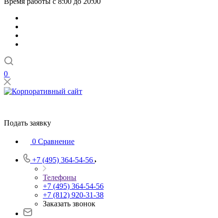
Время работы с 8:00 до 20:00
0
Подать заявку
0
Сравнение
+7 (495) 364-54-56
Телефоны
+7 (495) 364-54-56
+7 (812) 920-31-38
Заказать звонок