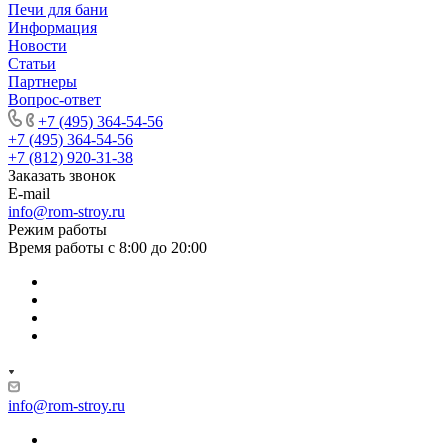
Печи для бани
Информация
Новости
Статьи
Партнеры
Вопрос-ответ
+7 (495) 364-54-56
+7 (495) 364-54-56
+7 (812) 920-31-38
Заказать звонок
E-mail
info@rom-stroy.ru
Режим работы
Время работы с 8:00 до 20:00
info@rom-stroy.ru