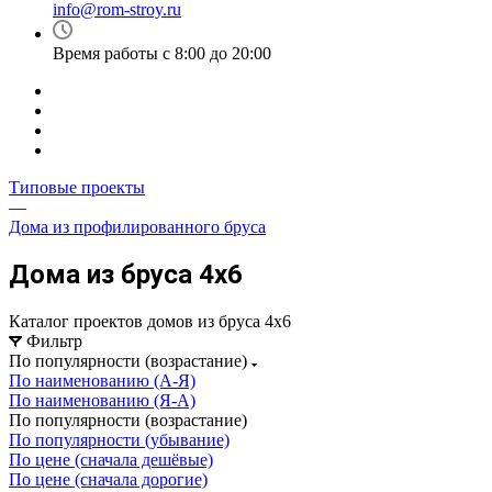
info@rom-stroy.ru
Время работы с 8:00 до 20:00
Типовые проекты
—
Дома из профилированного бруса
Дома из бруса 4x6
Каталог проектов домов из бруса 4x6
Фильтр
По популярности (возрастание)
По наименованию (А-Я)
По наименованию (Я-А)
По популярности (возрастание)
По популярности (убывание)
По цене (сначала дешёвые)
По цене (сначала дорогие)