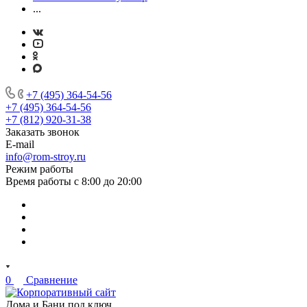
...
+7 (495) 364-54-56
+7 (495) 364-54-56
+7 (812) 920-31-38
Заказать звонок
E-mail
info@rom-stroy.ru
Режим работы
Время работы с 8:00 до 20:00
0
Сравнение
Дома и Бани под ключ