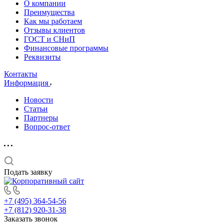
О компании
Преимущества
Как мы работаем
Отзывы клиентов
ГОСТ и СНиП
Финансовые программы
Реквизиты
Контакты
Информация
Новости
Статьи
Партнеры
Вопрос-ответ
Подать заявку
+7 (495) 364-54-56
+7 (812) 920-31-38
Заказать звонок