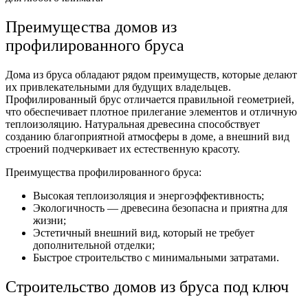
Преимущества домов из
профилированного бруса
Дома из бруса обладают рядом преимуществ, которые делают
их привлекательными для будущих владельцев.
Профилированный брус отличается правильной геометрией,
что обеспечивает плотное прилегание элементов и отличную
теплоизоляцию. Натуральная древесина способствует
созданию благоприятной атмосферы в доме, а внешний вид
строений подчеркивает их естественную красоту.
Преимущества профилированного бруса:
Высокая теплоизоляция и энергоэффективность;
Экологичность — древесина безопасна и приятна для
жизни;
Эстетичный внешний вид, который не требует
дополнительной отделки;
Быстрое строительство с минимальными затратами.
Строительство домов из бруса под ключ