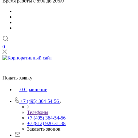
Время работы с 8:00 до 20:00
0
Подать заявку
0
Сравнение
+7 (495) 364-54-56
Телефоны
+7 (495) 364-54-56
+7 (812) 920-31-38
Заказать звонок