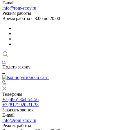
E-mail
info@rom-stroy.ru
Режим работы
Время работы с 8:00 до 20:00
0
Подать заявку
Телефоны
+7 (495) 364-54-56
+7 (812) 920-31-38
Заказать звонок
E-mail
info@rom-stroy.ru
Режим работы