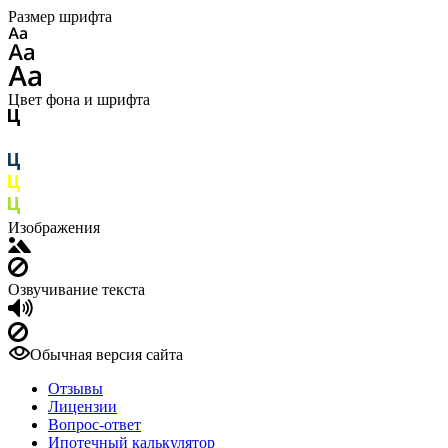
Размер шрифта
Цвет фона и шрифта
Изображения
Озвучивание текста
Обычная версия сайта
Отзывы
Лицензии
Вопрос-ответ
Ипотечный калькулятор