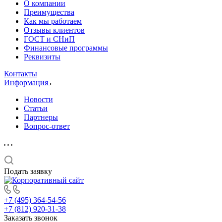
О компании
Преимущества
Как мы работаем
Отзывы клиентов
ГОСТ и СНиП
Финансовые программы
Реквизиты
Контакты
Информация
Новости
Статьи
Партнеры
Вопрос-ответ
Подать заявку
+7 (495) 364-54-56
+7 (812) 920-31-38
Заказать звонок