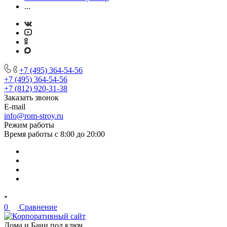
...
+7 (495) 364-54-56
+7 (495) 364-54-56
+7 (812) 920-31-38
Заказать звонок
E-mail
info@rom-stroy.ru
Режим работы
Время работы с 8:00 до 20:00
0
Сравнение
Дома и Бани под ключ