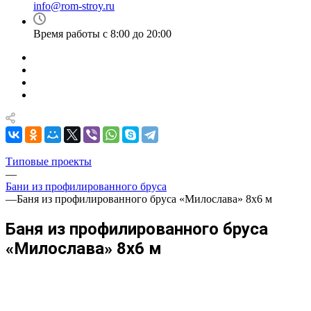
info@rom-stroy.ru
Время работы с 8:00 до 20:00
Типовые проекты
—
Бани из профилированного бруса
—
Баня из профилированного бруса «Милослава» 8х6 м
Баня из профилированного бруса
«Милослава» 8х6 м