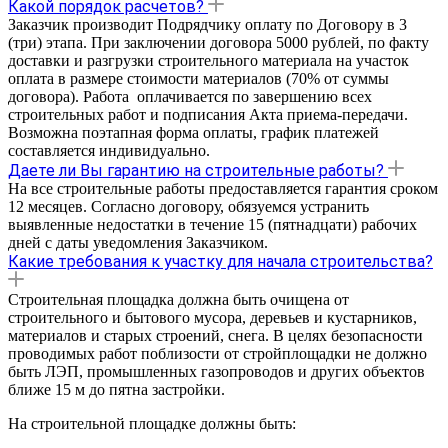
Какой порядок расчетов?
Заказчик производит Подрядчику оплату по Договору в 3
(три) этапа. При заключении договора 5000 рублей, по факту
доставки и разгрузки строительного материала на участок
оплата в размере стоимости материалов (70% от суммы
договора). Работа оплачивается по завершению всех
строительных работ и подписания Акта приема-передачи.
Возможна поэтапная форма оплаты, график платежей
составляется индивидуально.
Даете ли Вы гарантию на строительные работы?
На все строительные работы предоставляется гарантия cроком
12 месяцев. Согласно договору, обязуемся устранить
выявленные недостатки в течение 15 (пятнадцати) рабочих
дней с даты уведомления Заказчиком.
Какие требования к участку для начала строительства?
Строительная площадка должна быть очищена от
строительного и бытового мусора, деревьев и кустарников,
материалов и старых строений, снега. В целях безопасности
проводимых работ поблизости от стройплощадки не должно
быть ЛЭП, промышленных газопроводов и других объектов
ближе 15 м до пятна застройки.
На строительной площадке должны быть: