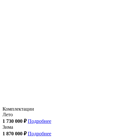
Комплектации
Лето
1 730 000 ₽
Подробнее
Зима
1 870 000 ₽
Подробнее