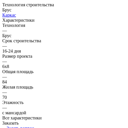
Технология строительства
Брус
Каркас
Характеристики
Технология
—
Брус
Срок строительства
—
16-24 дня
Размер проекта
—
6x8
Общая площадь
—
84
Жилая площадь
—
70
Этажность
—
с мансардой
Все характеристики
Заказать