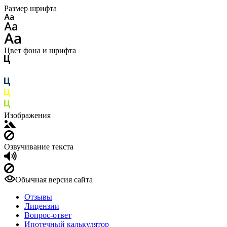
Размер шрифта
Цвет фона и шрифта
Изображения
Озвучивание текста
Обычная версия сайта
Отзывы
Лицензии
Вопрос-ответ
Ипотечный калькулятор