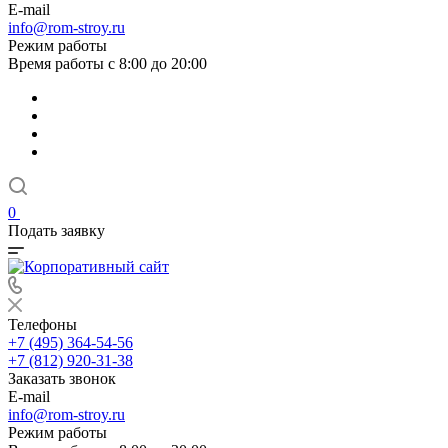
E-mail
info@rom-stroy.ru
Режим работы
Время работы с 8:00 до 20:00
0
Подать заявку
Телефоны
+7 (495) 364-54-56
+7 (812) 920-31-38
Заказать звонок
E-mail
info@rom-stroy.ru
Режим работы