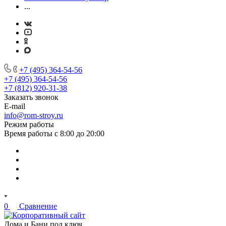
...
+7 (495) 364-54-56
+7 (495) 364-54-56
+7 (812) 920-31-38
Заказать звонок
E-mail
info@rom-stroy.ru
Режим работы
Время работы с 8:00 до 20:00
0
Сравнение
Дома и Бани под ключ