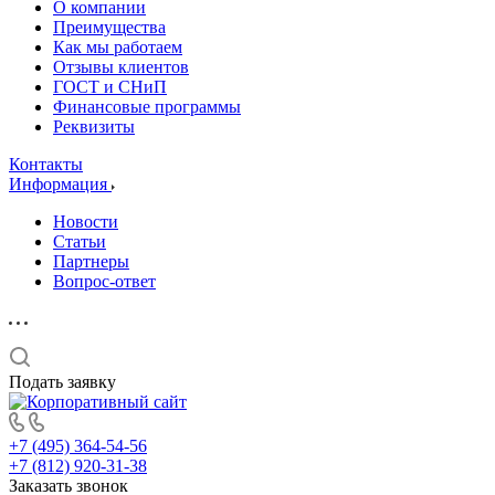
О компании
Преимущества
Как мы работаем
Отзывы клиентов
ГОСТ и СНиП
Финансовые программы
Реквизиты
Контакты
Информация
Новости
Статьи
Партнеры
Вопрос-ответ
Подать заявку
+7 (495) 364-54-56
+7 (812) 920-31-38
Заказать звонок