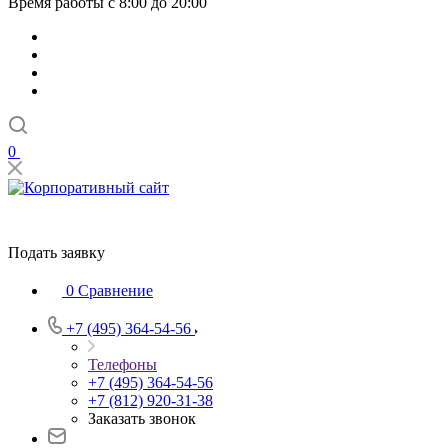
Время работы с 8:00 до 20:00
0
Подать заявку
0
Сравнение
+7 (495) 364-54-56
Телефоны
+7 (495) 364-54-56
+7 (812) 920-31-38
Заказать звонок