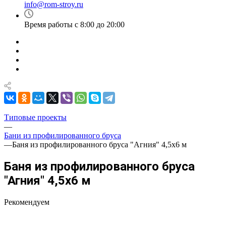
info@rom-stroy.ru
Время работы с 8:00 до 20:00
Типовые проекты
—
Бани из профилированного бруса
—
Баня из профилированного бруса "Агния" 4,5х6 м
Баня из профилированного бруса
"Агния" 4,5х6 м
Рекомендуем