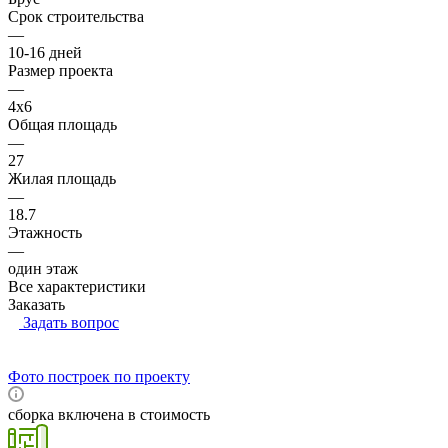
Срок строительства
—
10-16 дней
Размер проекта
—
4x6
Общая площадь
—
27
Жилая площадь
—
18.7
Этажность
—
один этаж
Все характеристики
Заказать
Задать вопрос
Фото построек по проекту
сборка включена в стоимость
RUB