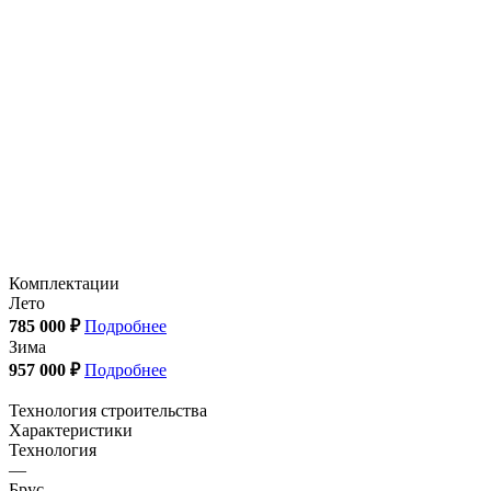
Комплектации
Лето
785 000 ₽
Подробнее
Зима
957 000 ₽
Подробнее
Технология строительства
Характеристики
Технология
—
Брус