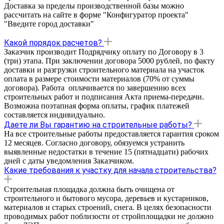
Доставка за пределы производственной базы можно
рассчитать на сайте в форме "Конфигуратор проекта"
"Введите город доставки"
Какой порядок расчетов?
Заказчик производит Подрядчику оплату по Договору в 3
(три) этапа. При заключении договора 5000 рублей, по факту
доставки и разгрузки строительного материала на участок
оплата в размере стоимости материалов (70% от суммы
договора). Работа оплачивается по завершению всех
строительных работ и подписания Акта приема-передачи.
Возможна поэтапная форма оплаты, график платежей
составляется индивидуально.
Даете ли Вы гарантию на строительные работы?
На все строительные работы предоставляется гарантия cроком
12 месяцев. Согласно договору, обязуемся устранить
выявленные недостатки в течение 15 (пятнадцати) рабочих
дней с даты уведомления Заказчиком.
Какие требования к участку для начала строительства?
Строительная площадка должна быть очищена от
строительного и бытового мусора, деревьев и кустарников,
материалов и старых строений, снега. В целях безопасности
проводимых работ поблизости от стройплощадки не должно