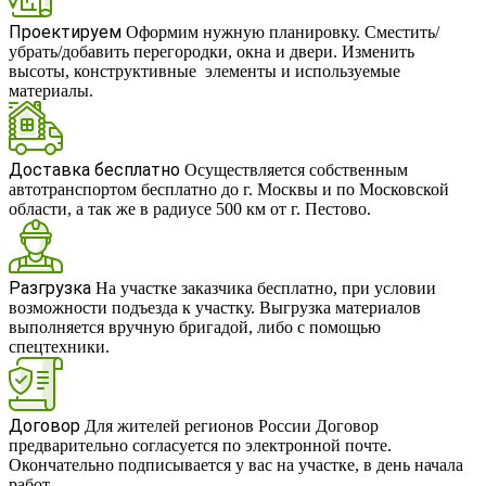
Проектируем
Оформим нужную планировку. Сместить/
убрать/добавить перегородки, окна и двери. Изменить
высоты, конструктивные элементы и используемые
материалы.
Доставка бесплатно
Осуществляется собственным
автотранспортом бесплатно до г. Москвы и по Московской
области, а так же в радиусе 500 км от г. Пестово.
Разгрузка
На участке заказчика бесплатно, при условии
возможности подъезда к участку. Выгрузка материалов
выполняется вручную бригадой, либо с помощью
спецтехники.
Договор
Для жителей регионов России Договор
предварительно согласуется по электронной почте.
Окончательно подписывается у вас на участке, в день начала
работ.