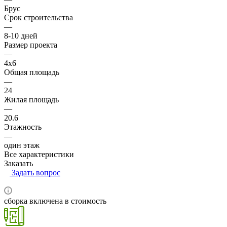
Брус
Срок строительства
—
8-10 дней
Размер проекта
—
4x6
Общая площадь
—
24
Жилая площадь
—
20.6
Этажность
—
один этаж
Все характеристики
Заказать
Задать вопрос
сборка включена в стоимость
RUB