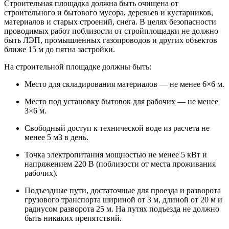
Строительная площадка должна быть очищена от
строительного и бытового мусора, деревьев и кустарников,
материалов и старых строений, снега. В целях безопасности
проводимых работ поблизости от стройплощадки не должно
быть ЛЭП, промышленных газопроводов и других объектов
ближе 15 м до пятна застройки.
На строительной площадке должны быть:
Место для складирования материалов — не менее 6×6 м.
Место под установку бытовок для рабочих — не менее
3×6 м.
Свободный доступ к технической воде из расчета не
менее 5 м3 в день.
Точка электропитания мощностью не менее 5 кВт и
напряжением 220 В (поблизости от места проживания
рабочих).
Подъездные пути, достаточные для проезда и разворота
грузового транспорта шириной от 3 м, длиной от 20 м и
радиусом разворота 25 м. На путях подъезда не должно
быть никаких препятствий.