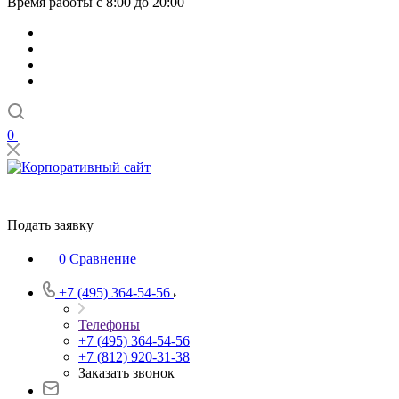
Время работы с 8:00 до 20:00
0
Подать заявку
0
Сравнение
+7 (495) 364-54-56
Телефоны
+7 (495) 364-54-56
+7 (812) 920-31-38
Заказать звонок