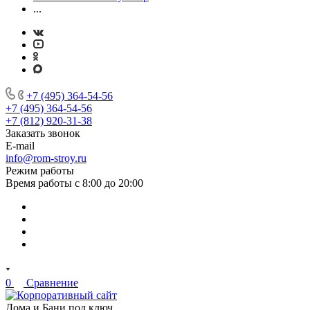
...
+7 (495) 364-54-56
+7 (495) 364-54-56
+7 (812) 920-31-38
Заказать звонок
E-mail
info@rom-stroy.ru
Режим работы
Время работы с 8:00 до 20:00
0
Сравнение
Дома и Бани под ключ