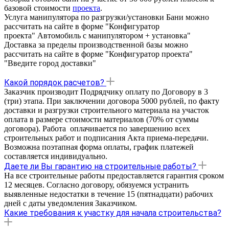
базовой стоимости
проекта
.
Услуга манипулятора по разгрузки/установки Бани можно
рассчитать на сайте в форме "Конфигуратор
проекта" Автомобиль с манипулятором + установка"
Доставка за пределы производственной базы можно
рассчитать на сайте в форме "Конфигуратор проекта"
"Введите город доставки"
Какой порядок расчетов?
Заказчик производит Подрядчику оплату по Договору в 3
(три) этапа. При заключении договора 5000 рублей, по факту
доставки и разгрузки строительного материала на участок
оплата в размере стоимости материалов (70% от суммы
договора). Работа оплачивается по завершению всех
строительных работ и подписания Акта приема-передачи.
Возможна поэтапная форма оплаты, график платежей
составляется индивидуально.
Даете ли Вы гарантию на строительные работы?
На все строительные работы предоставляется гарантия cроком
12 месяцев. Согласно договору, обязуемся устранить
выявленные недостатки в течение 15 (пятнадцати) рабочих
дней с даты уведомления Заказчиком.
Какие требования к участку для начала строительства?