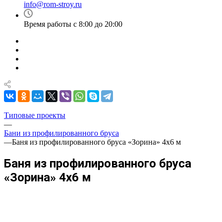
info@rom-stroy.ru
Время работы с 8:00 до 20:00
Типовые проекты
—
Бани из профилированного бруса
—
Баня из профилированного бруса «Зорина» 4х6 м
Баня из профилированного бруса
«Зорина» 4х6 м