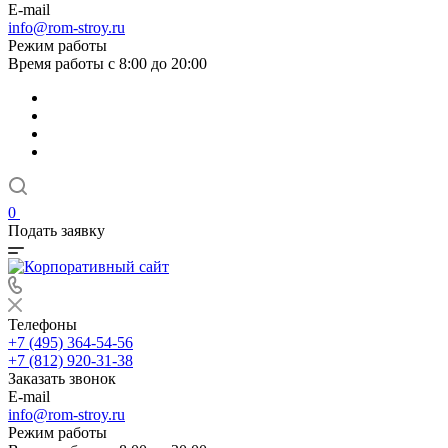
E-mail
info@rom-stroy.ru
Режим работы
Время работы с 8:00 до 20:00
0
Подать заявку
Телефоны
+7 (495) 364-54-56
+7 (812) 920-31-38
Заказать звонок
E-mail
info@rom-stroy.ru
Режим работы