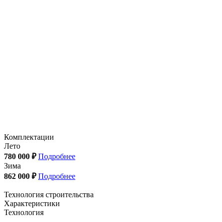
Комплектации
Лето
780 000 ₽
Подробнее
Зима
862 000 ₽
Подробнее
Технология строительства
Характеристики
Технология
—