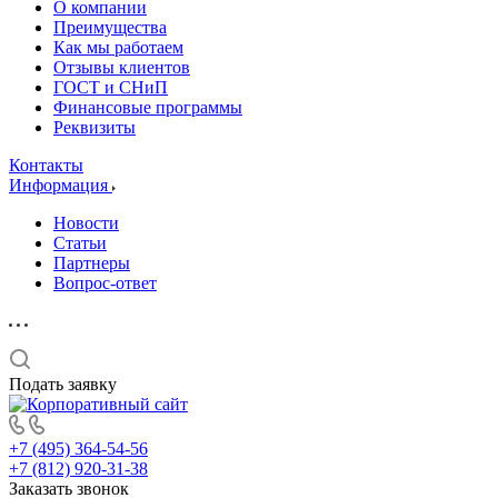
О компании
Преимущества
Как мы работаем
Отзывы клиентов
ГОСТ и СНиП
Финансовые программы
Реквизиты
Контакты
Информация
Новости
Статьи
Партнеры
Вопрос-ответ
Подать заявку
+7 (495) 364-54-56
+7 (812) 920-31-38
Заказать звонок