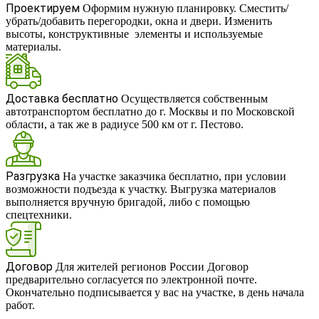
Проектируем
Оформим нужную планировку. Сместить/
убрать/добавить перегородки, окна и двери. Изменить
высоты, конструктивные элементы и используемые
материалы.
Доставка бесплатно
Осуществляется собственным
автотранспортом бесплатно до г. Москвы и по Московской
области, а так же в радиусе 500 км от г. Пестово.
Разгрузка
На участке заказчика бесплатно, при условии
возможности подъезда к участку. Выгрузка материалов
выполняется вручную бригадой, либо с помощью
спецтехники.
Договор
Для жителей регионов России Договор
предварительно согласуется по электронной почте.
Окончательно подписывается у вас на участке, в день начала
работ.