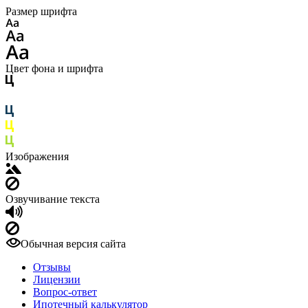
Размер шрифта
Цвет фона и шрифта
Изображения
Озвучивание текста
Обычная версия сайта
Отзывы
Лицензии
Вопрос-ответ
Ипотечный калькулятор