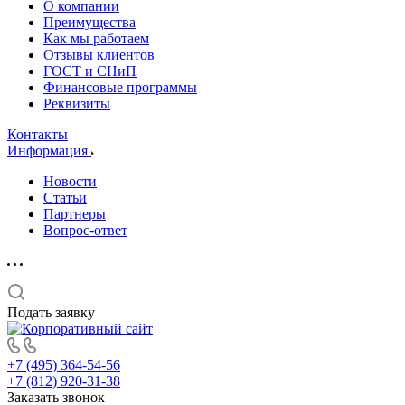
О компании
Преимущества
Как мы работаем
Отзывы клиентов
ГОСТ и СНиП
Финансовые программы
Реквизиты
Контакты
Информация
Новости
Статьи
Партнеры
Вопрос-ответ
Подать заявку
+7 (495) 364-54-56
+7 (812) 920-31-38
Заказать звонок