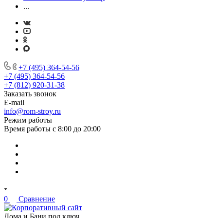
...
+7 (495) 364-54-56
+7 (495) 364-54-56
+7 (812) 920-31-38
Заказать звонок
E-mail
info@rom-stroy.ru
Режим работы
Время работы с 8:00 до 20:00
0
Сравнение
Дома и Бани под ключ