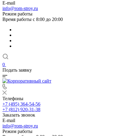
E-mail
info@rom-stroy.ru
Режим работы
Время работы с 8:00 до 20:00
0
Подать заявку
Телефоны
+7 (495) 364-54-56
+7 (812) 920-31-38
Заказать звонок
E-mail
info@rom-stroy.ru
Режим работы