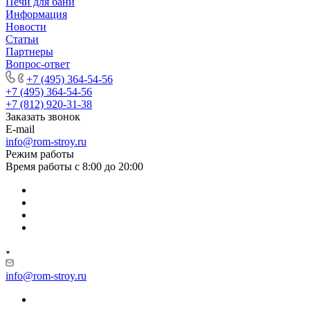
Печи для бани
Информация
Новости
Статьи
Партнеры
Вопрос-ответ
+7 (495) 364-54-56
+7 (495) 364-54-56
+7 (812) 920-31-38
Заказать звонок
E-mail
info@rom-stroy.ru
Режим работы
Время работы с 8:00 до 20:00
info@rom-stroy.ru