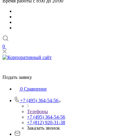
Время работы с 8:00 до 20:00
0
Подать заявку
0
Сравнение
+7 (495) 364-54-56
Телефоны
+7 (495) 364-54-56
+7 (812) 920-31-38
Заказать звонок