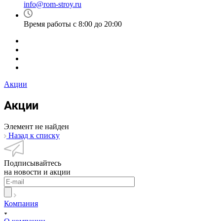
info@rom-stroy.ru
Время работы с 8:00 до 20:00
Акции
Акции
Элемент не найден
Назад к списку
Подписывайтесь
на новости и акции
Компания