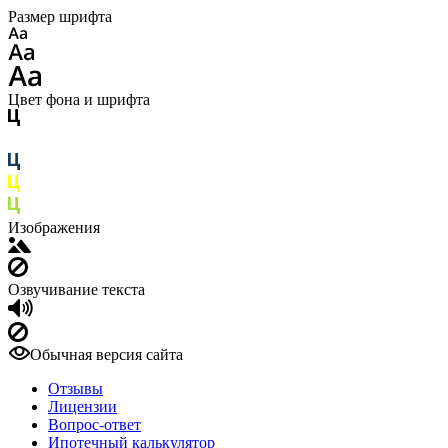
Размер шрифта
Цвет фона и шрифта
Изображения
Озвучивание текста
Обычная версия сайта
Отзывы
Лицензии
Вопрос-ответ
Ипотечный калькулятор