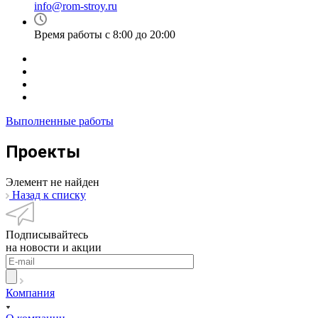
info@rom-stroy.ru
Время работы с 8:00 до 20:00
Выполненные работы
Проекты
Элемент не найден
Назад к списку
Подписывайтесь
на новости и акции
Компания