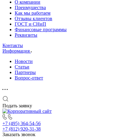
О компании
Преимущества
Как мы работаем
Отзывы клиентов
ГОСТ и СНиП
Финансовые программы
Реквизиты
Контакты
Информация
Новости
Статьи
Партнеры
Вопрос-ответ
Подать заявку
+7 (495) 364-54-56
+7 (812) 920-31-38
Заказать звонок