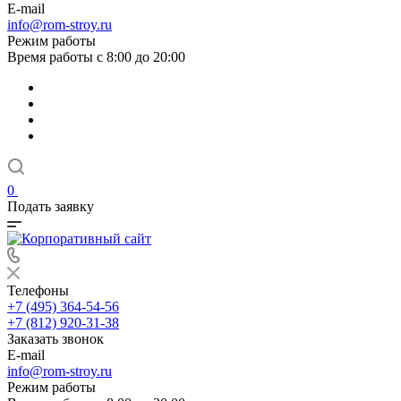
E-mail
info@rom-stroy.ru
Режим работы
Время работы с 8:00 до 20:00
0
Подать заявку
Телефоны
+7 (495) 364-54-56
+7 (812) 920-31-38
Заказать звонок
E-mail
info@rom-stroy.ru
Режим работы