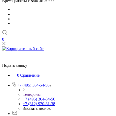
Время работы с 8:00 до 20:00
0
Подать заявку
0
Сравнение
+7 (495) 364-54-56
Телефоны
+7 (495) 364-54-56
+7 (812) 920-31-38
Заказать звонок