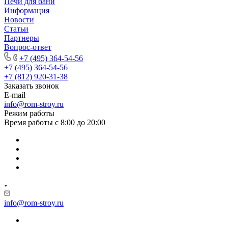
Печи для бани
Информация
Новости
Статьи
Партнеры
Вопрос-ответ
+7 (495) 364-54-56
+7 (495) 364-54-56
+7 (812) 920-31-38
Заказать звонок
E-mail
info@rom-stroy.ru
Режим работы
Время работы с 8:00 до 20:00
info@rom-stroy.ru