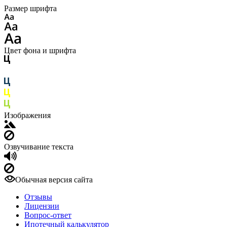
Размер шрифта
Цвет фона и шрифта
Изображения
Озвучивание текста
Обычная версия сайта
Отзывы
Лицензии
Вопрос-ответ
Ипотечный калькулятор