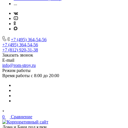
...
+7 (495) 364-54-56
+7 (495) 364-54-56
+7 (812) 920-31-38
Заказать звонок
E-mail
info@rom-stroy.ru
Режим работы
Время работы с 8:00 до 20:00
0
Сравнение
Дома и Бани под ключ