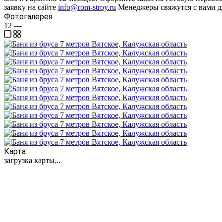
заявку на сайте
info@rom-stroy.ru
Менеджеры свяжутся с вами дл
Фотогалерея
12
—
Карта
загрузка карты...