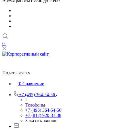
Время работы с 8:00 до 20:00
0
Подать заявку
0
Сравнение
+7 (495) 364-54-56
Телефоны
+7 (495) 364-54-56
+7 (812) 920-31-38
Заказать звонок