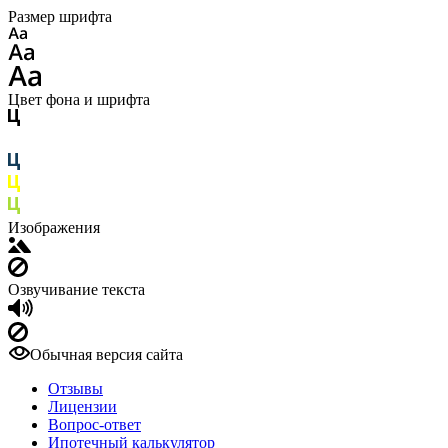
Размер шрифта
Цвет фона и шрифта
Изображения
Озвучивание текста
Обычная версия сайта
Отзывы
Лицензии
Вопрос-ответ
Ипотечный калькулятор