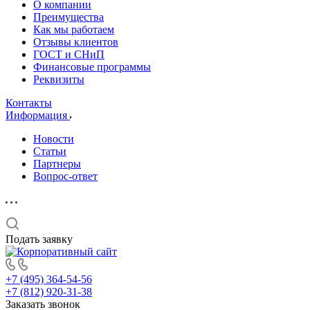
О компании
Преимущества
Как мы работаем
Отзывы клиентов
ГОСТ и СНиП
Финансовые программы
Реквизиты
Контакты
Информация
Новости
Статьи
Партнеры
Вопрос-ответ
Подать заявку
+7 (495) 364-54-56
+7 (812) 920-31-38
Заказать звонок