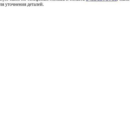
я уточнения деталей.