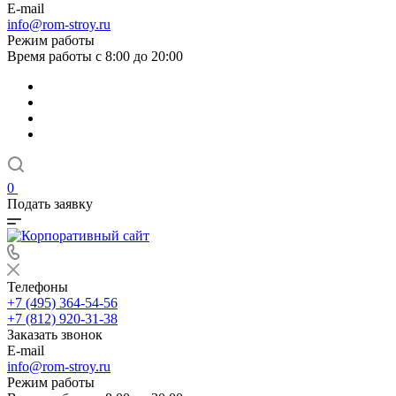
E-mail
info@rom-stroy.ru
Режим работы
Время работы с 8:00 до 20:00
0
Подать заявку
Телефоны
+7 (495) 364-54-56
+7 (812) 920-31-38
Заказать звонок
E-mail
info@rom-stroy.ru
Режим работы