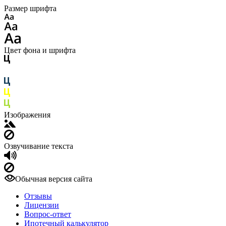
Размер шрифта
Цвет фона и шрифта
Изображения
Озвучивание текста
Обычная версия сайта
Отзывы
Лицензии
Вопрос-ответ
Ипотечный калькулятор