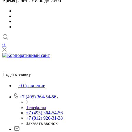
Время работы с 8:00 до 20:00
0
Подать заявку
0
Сравнение
+7 (495) 364-54-56
Телефоны
+7 (495) 364-54-56
+7 (812) 920-31-38
Заказать звонок