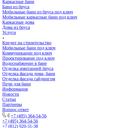
Каркасные бани
Бани из бруса
Мобильные бани из бруса под ключ
Мобильные каркасные бани под ключ
Каркасные дома
Дома из бруса
Услуги
Кредит на строительство
Мобильные бани под ключ
Коммуникации под ключ
Проектирование под ключ
Водоснабжение в бане
Отделка имитацией бруса
Отделка фасада дома, бани
Отделка фасада сайдингом
Печи для бани
Информация
Новости
Статьи
Партнеры
Вопрос-ответ
+7 (495) 364-54-56
+7 (495) 364-54-56
+7 (812) 920-31-38