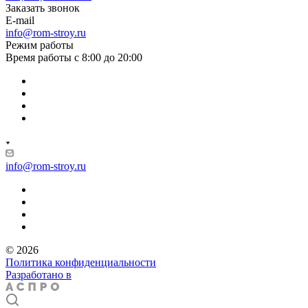
Заказать звонок
E-mail
info@rom-stroy.ru
Режим работы
Время работы с 8:00 до 20:00
info@rom-stroy.ru
© 2026
Политика конфиденциальности
Разработано в