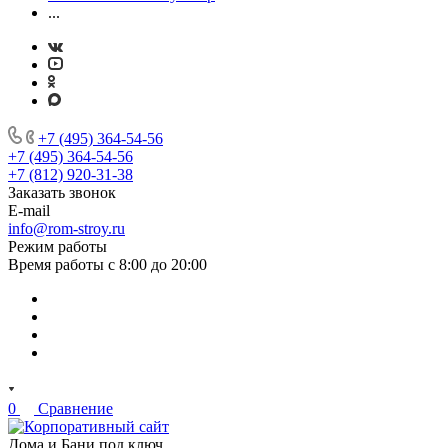
...
+7 (495) 364-54-56
+7 (495) 364-54-56
+7 (812) 920-31-38
Заказать звонок
E-mail
info@rom-stroy.ru
Режим работы
Время работы с 8:00 до 20:00
0
Сравнение
Дома и Бани под ключ