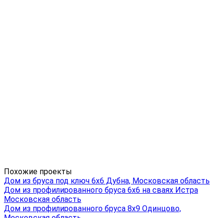
Похожие проекты
Дом из бруса под ключ 6х6 Дубна, Московская область
Дом из профилированного бруса 6х6 на сваях Истра
Московская область
Дом из профилированного бруса 8х9 Одинцово,
Московская область