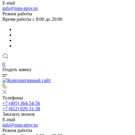
E-mail
info@rom-stroy.ru
Режим работы
Время работы с 8:00 до 20:00
0
Подать заявку
Телефоны
+7 (495) 364-54-56
+7 (812) 920-31-38
Заказать звонок
E-mail
info@rom-stroy.ru
Режим работы