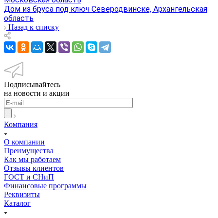
Дом из бруса под ключ Северодвинске, Архангельская
область
Назад к списку
Подписывайтесь
на новости и акции
Компания
О компании
Преимущества
Как мы работаем
Отзывы клиентов
ГОСТ и СНиП
Финансовые программы
Реквизиты
Каталог