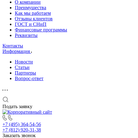
О компании
Преимущества
Как мы работаем
Отзывы клиентов
ГОСТ и СНиП
Финансовые программы
Реквизиты
Контакты
Информация
Новости
Статьи
Партнеры
Вопрос-ответ
Подать заявку
+7 (495) 364-54-56
+7 (812) 920-31-38
Заказать звонок