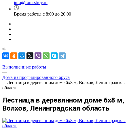
info@rom-stroy.ru
Время работы с 8:00 до 20:00
Выполненные работы
—
Дома из профилированного бруса
—
Лестница в деревянном доме 6х8 м, Волхов, Ленинградская
область
Лестница в деревянном доме 6х8 м,
Волхов, Ленинградская область