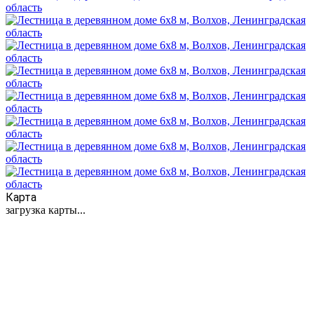
Карта
загрузка карты...