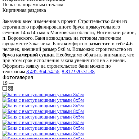
Печь с панорамным стеклом
Кирпичная разделка
Заказчик внес изменения в проект. Строительство бани из
строганного профилированного бруса прямоугольного
сечения 145х145 мм в Московской области, Ногинский район,
п. Воровского. Баня возводилась на готовом ленточном
фундаменте Заказчика. Баня комфортно разместит в себе 4-6
человек, внешний размер 5х8 м. Возможно строительство из
бруса камерной сушки
. Необходимо обратить внимание, что
при этом срок исполнения заказа увеличится на 3 недели.
Оформить заявку на строительство бани можно по
телефонам
8 495 364-54-56
,
8 812 920-31-38
Фотогалерея
19
—