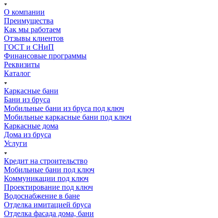
О компании
Преимущества
Как мы работаем
Отзывы клиентов
ГОСТ и СНиП
Финансовые программы
Реквизиты
Каталог
Каркасные бани
Бани из бруса
Мобильные бани из бруса под ключ
Мобильные каркасные бани под ключ
Каркасные дома
Дома из бруса
Услуги
Кредит на строительство
Мобильные бани под ключ
Коммуникации под ключ
Проектирование под ключ
Водоснабжение в бане
Отделка имитацией бруса
Отделка фасада дома, бани