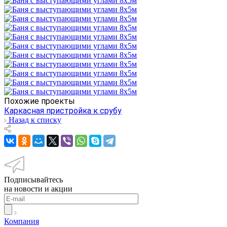
Похожие проекты
Каркасная пристройка к срубу
Назад к списку
Подписывайтесь
на новости и акции
Компания