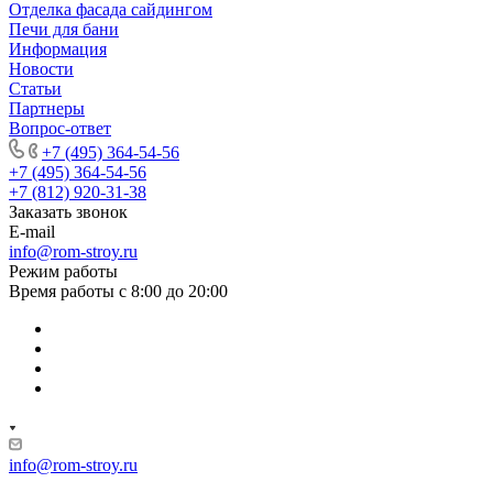
Отделка фасада сайдингом
Печи для бани
Информация
Новости
Статьи
Партнеры
Вопрос-ответ
+7 (495) 364-54-56
+7 (495) 364-54-56
+7 (812) 920-31-38
Заказать звонок
E-mail
info@rom-stroy.ru
Режим работы
Время работы с 8:00 до 20:00
info@rom-stroy.ru