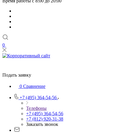
Время работы с 8:00 до 20:00
0
Подать заявку
0
Сравнение
+7 (495) 364-54-56
Телефоны
+7 (495) 364-54-56
+7 (812) 920-31-38
Заказать звонок