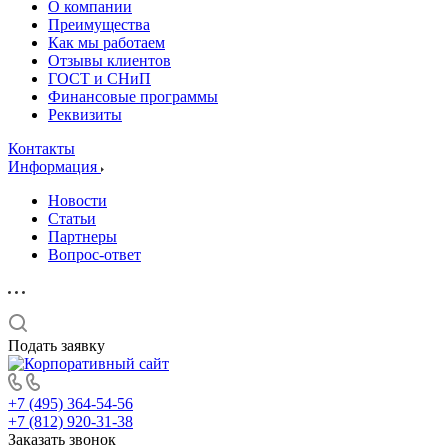
О компании
Преимущества
Как мы работаем
Отзывы клиентов
ГОСТ и СНиП
Финансовые программы
Реквизиты
Контакты
Информация
Новости
Статьи
Партнеры
Вопрос-ответ
Подать заявку
+7 (495) 364-54-56
+7 (812) 920-31-38
Заказать звонок