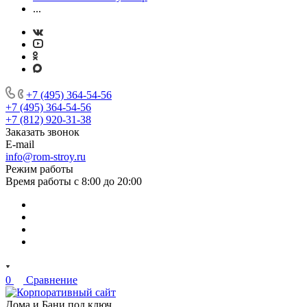
...
+7 (495) 364-54-56
+7 (495) 364-54-56
+7 (812) 920-31-38
Заказать звонок
E-mail
info@rom-stroy.ru
Режим работы
Время работы с 8:00 до 20:00
0
Сравнение
Дома и Бани под ключ