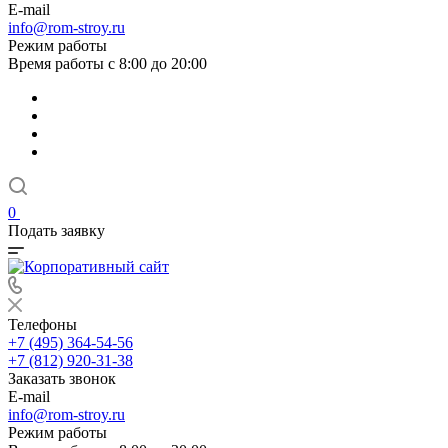
E-mail
info@rom-stroy.ru
Режим работы
Время работы с 8:00 до 20:00
0
Подать заявку
Телефоны
+7 (495) 364-54-56
+7 (812) 920-31-38
Заказать звонок
E-mail
info@rom-stroy.ru
Режим работы