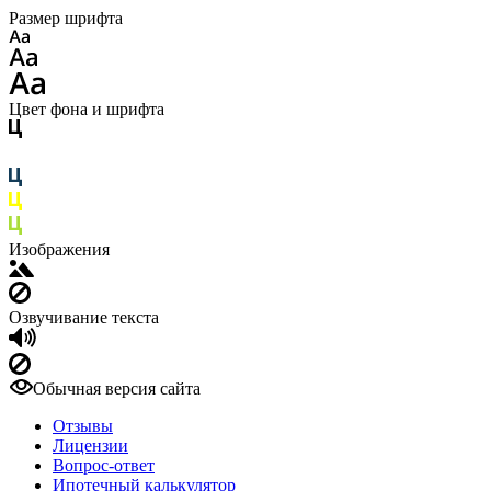
Размер шрифта
Цвет фона и шрифта
Изображения
Озвучивание текста
Обычная версия сайта
Отзывы
Лицензии
Вопрос-ответ
Ипотечный калькулятор