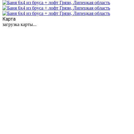
Карта
загрузка карты...