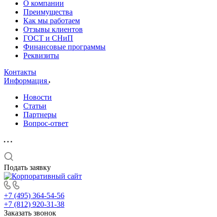
О компании
Преимущества
Как мы работаем
Отзывы клиентов
ГОСТ и СНиП
Финансовые программы
Реквизиты
Контакты
Информация
Новости
Статьи
Партнеры
Вопрос-ответ
Подать заявку
+7 (495) 364-54-56
+7 (812) 920-31-38
Заказать звонок