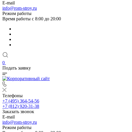
E-mail
info@rom-stroy.ru
Режим работы
Время работы с 8:00 до 20:00
0
Подать заявку
Телефоны
+7 (495) 364-54-56
+7 (812) 920-31-38
Заказать звонок
E-mail
info@rom-stroy.ru
Режим работы