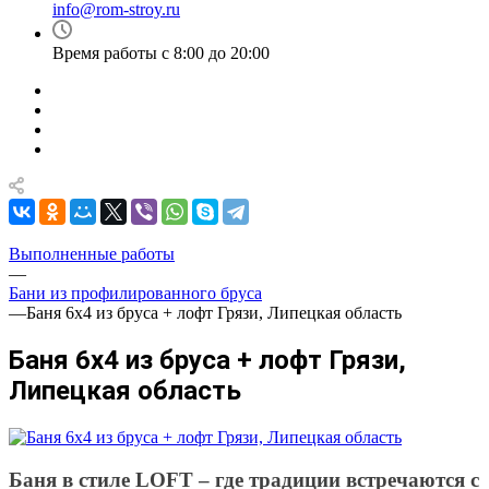
info@rom-stroy.ru
Время работы с 8:00 до 20:00
Выполненные работы
—
Бани из профилированного бруса
—
Баня 6х4 из бруса + лофт Грязи, Липецкая область
Баня 6х4 из бруса + лофт Грязи,
Липецкая область
Баня в стиле LOFT – где традиции встречаются с