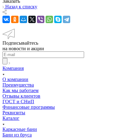
Заказать
Назад к списку
Подписывайтесь
на новости и акции
Компания
О компании
Преимущества
Как мы работаем
Отзывы клиентов
ГОСТ и СНиП
Финансовые программы
Реквизиты
Каталог
Каркасные бани
Бани из бруса