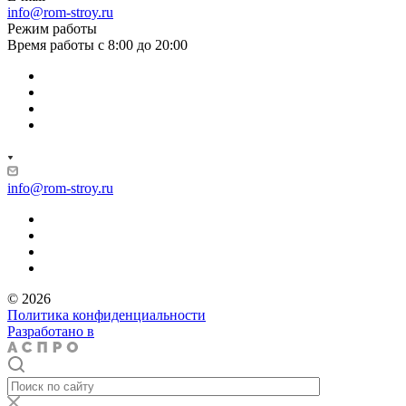
info@rom-stroy.ru
Режим работы
Время работы с 8:00 до 20:00
info@rom-stroy.ru
© 2026
Политика конфиденциальности
Разработано в