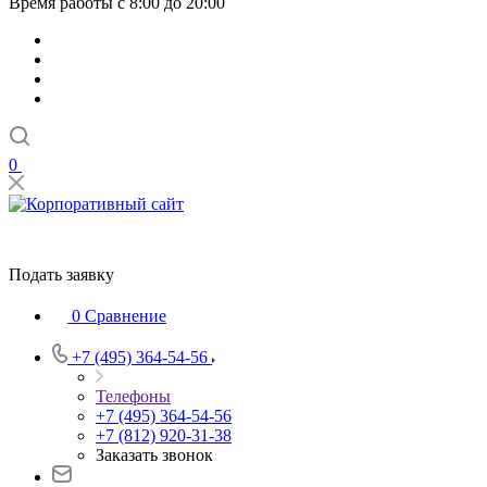
Время работы с 8:00 до 20:00
0
Подать заявку
0
Сравнение
+7 (495) 364-54-56
Телефоны
+7 (495) 364-54-56
+7 (812) 920-31-38
Заказать звонок