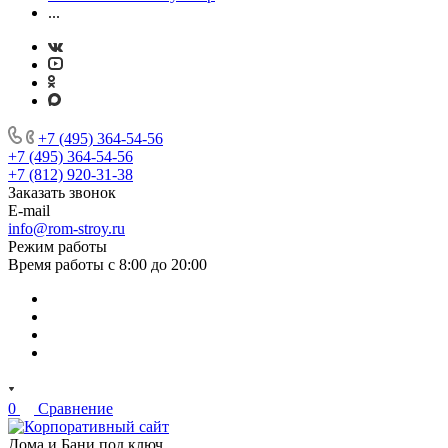
...
+7 (495) 364-54-56
+7 (495) 364-54-56
+7 (812) 920-31-38
Заказать звонок
E-mail
info@rom-stroy.ru
Режим работы
Время работы с 8:00 до 20:00
0
Сравнение
Дома и Бани под ключ