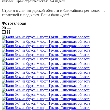
человек.
Срок строительства:
3-4 недели
Строим в Ленинградской области и ближайших регионах – с
гарантией и под ключ. Ваша баня ждёт!
Фотогалерея
20
—