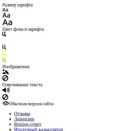
Размер шрифта
Цвет фона и шрифта
Изображения
Озвучивание текста
Обычная версия сайта
Отзывы
Лицензии
Вопрос-ответ
Ипотечный калькулятор