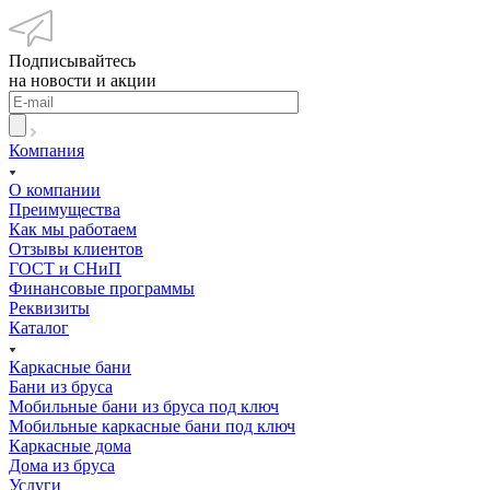
Подписывайтесь
на новости и акции
Компания
О компании
Преимущества
Как мы работаем
Отзывы клиентов
ГОСТ и СНиП
Финансовые программы
Реквизиты
Каталог
Каркасные бани
Бани из бруса
Мобильные бани из бруса под ключ
Мобильные каркасные бани под ключ
Каркасные дома
Дома из бруса
Услуги