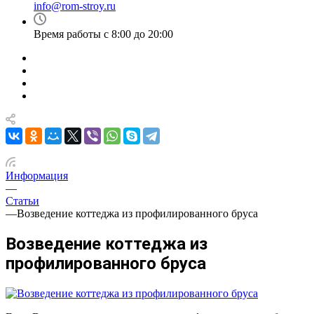
info@rom-stroy.ru
Время работы с 8:00 до 20:00
Информация
—
Статьи
—
Возведение коттеджа из профилированного бруса
Возведение коттеджа из
профилированного бруса