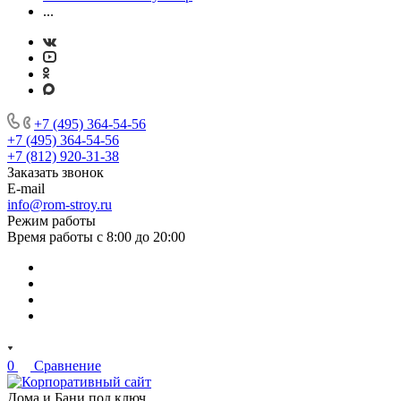
...
+7 (495) 364-54-56
+7 (495) 364-54-56
+7 (812) 920-31-38
Заказать звонок
E-mail
info@rom-stroy.ru
Режим работы
Время работы с 8:00 до 20:00
0
Сравнение
Дома и Бани под ключ