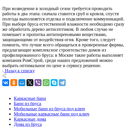
При возведении в холодный сезон требуется проводить
работы в два этапа: сначала ставится сруб и кровля, спустя
полгода выполняется отделка и подключение коммуникаций.
При выборе бруса естественной влажности необходимо сразу
же обработать дерево антисептиком. В любом случае не
помешает и пропитка антипиреновыми веществами,
защищающими от воздействия огня. Кроме того, следует
помнить, что лучше всего обращаться в проверенные фирмы,
предлагающие комплексное строительство домов из
профилированного бруса: в Москве такие работы выполняет
компания РомСтрой, среди наших предложений можно
выбрать оптимальное по цене и сервису решение.
Назад к списку
Каркасные бани
Бани из бруса
Мобильные бани из бруса под ключ
Мобильные каркасные бани под ключ
Каркасные дома
Дома из бруса