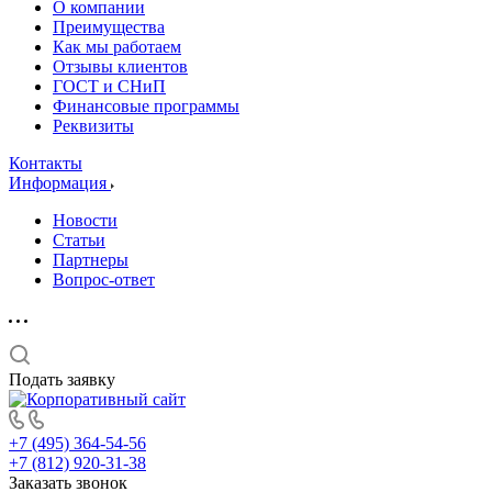
О компании
Преимущества
Как мы работаем
Отзывы клиентов
ГОСТ и СНиП
Финансовые программы
Реквизиты
Контакты
Информация
Новости
Статьи
Партнеры
Вопрос-ответ
Подать заявку
+7 (495) 364-54-56
+7 (812) 920-31-38
Заказать звонок