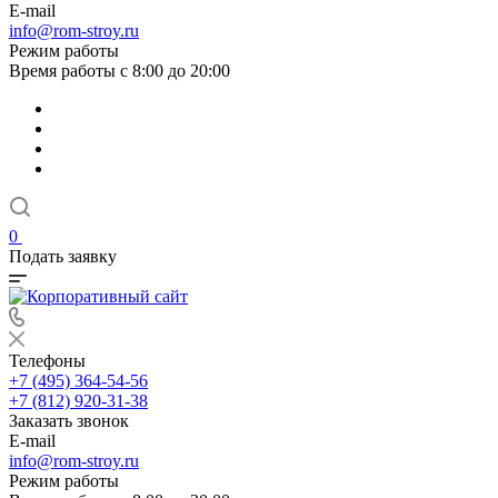
E-mail
info@rom-stroy.ru
Режим работы
Время работы с 8:00 до 20:00
0
Подать заявку
Телефоны
+7 (495) 364-54-56
+7 (812) 920-31-38
Заказать звонок
E-mail
info@rom-stroy.ru
Режим работы