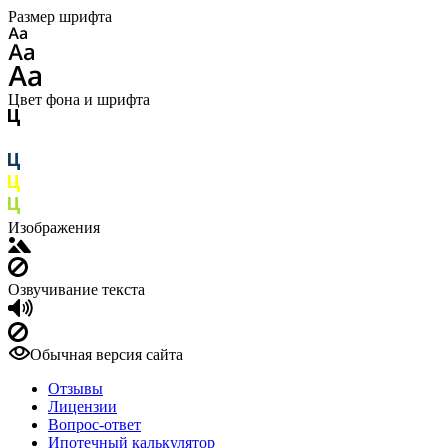
Размер шрифта
Цвет фона и шрифта
Изображения
Озвучивание текста
Обычная версия сайта
Отзывы
Лицензии
Вопрос-ответ
Ипотечный калькулятор