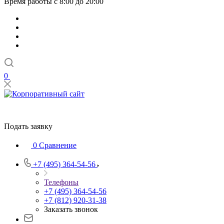
Время работы с 8:00 до 20:00
0
Подать заявку
0
Сравнение
+7 (495) 364-54-56
Телефоны
+7 (495) 364-54-56
+7 (812) 920-31-38
Заказать звонок