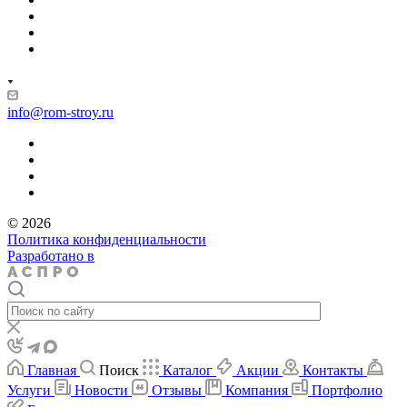
info@rom-stroy.ru
© 2026
Политика конфиденциальности
Разработано в
Главная
Поиск
Каталог
Акции
Контакты
Услуги
Новости
Отзывы
Компания
Портфолио