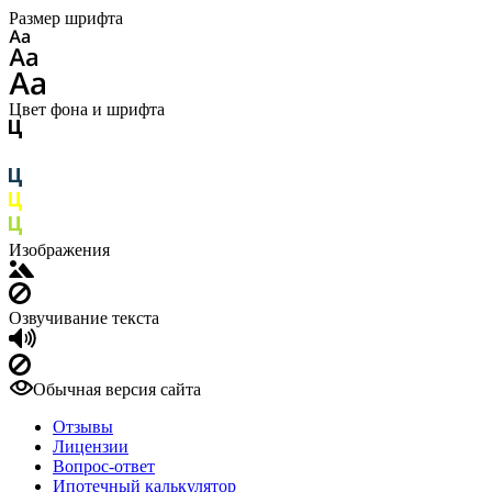
Размер шрифта
Цвет фона и шрифта
Изображения
Озвучивание текста
Обычная версия сайта
Отзывы
Лицензии
Вопрос-ответ
Ипотечный калькулятор