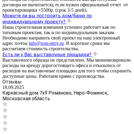
договора не вычитается), если нужен официальный отчет от
проектировщика +5500р. (срок 3-5 дней).
Можете ли вы построить дом/баню по
индивидуальному проекту?
Наша строительная компания успешно работает как по
типовым проектам, так и по индивидуальным заказам.
Необходимо направить свой проект на наш электронный
адрес почты
info@rom-stroy.ru
. В короткие сроки мы
рассчитаем стоимость строительства.
Есть ли у Вас выставочные площадки?
Выставочного образца не представлено. Мы минимизировали
расходы на аренду дорогостоящего офиса и отказались от
расходов на выставочные площадки для того чтобы сохранить
доступные цены. Работаем прямо с производства.
Отзывы
18.09.2025
Каркасный дом 7х9 Романово, Наро-Фоминск,
Московская область