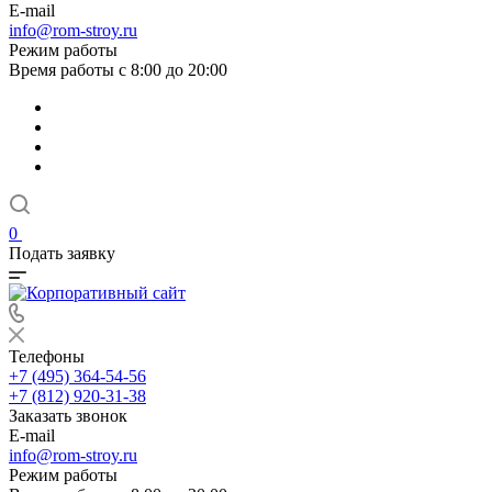
E-mail
info@rom-stroy.ru
Режим работы
Время работы с 8:00 до 20:00
0
Подать заявку
Телефоны
+7 (495) 364-54-56
+7 (812) 920-31-38
Заказать звонок
E-mail
info@rom-stroy.ru
Режим работы