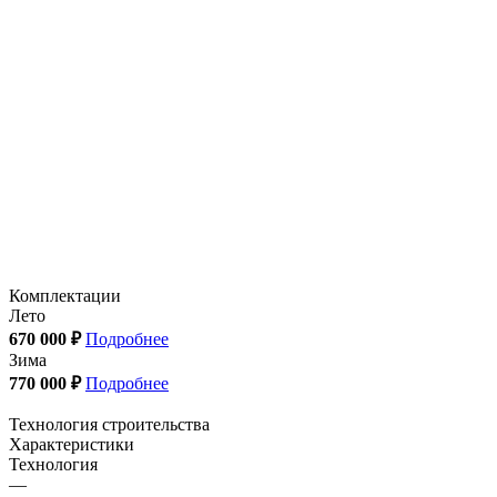
Комплектации
Лето
670 000 ₽
Подробнее
Зима
770 000 ₽
Подробнее
Технология строительства
Характеристики
Технология
—