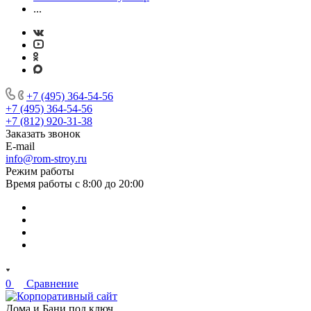
...
+7 (495) 364-54-56
+7 (495) 364-54-56
+7 (812) 920-31-38
Заказать звонок
E-mail
info@rom-stroy.ru
Режим работы
Время работы с 8:00 до 20:00
0
Сравнение
Дома и Бани под ключ