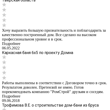
Тверская область
Хочу выразить большую признательность и поблагодарить за
качественно построенный дом. Все сделано на высоком
профессиональном уровне и в срок.
Подробнее
06.05.2022
Каркасная баня 6х5 по проекту Домна
Работы выполнены в соответствии с Договором точно в срок.
Результатом доволен. Претензий не имею. Готов
порекомендовать компанию "РомСтрой" друзьям и соседям.
Подробнее
09.06.2018
Трофимова В.Е. о строительстве дом-бани из бруса