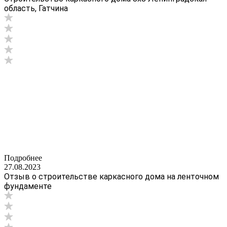
область, Гатчина
Подробнее
27.08.2023
Отзыв о строительстве каркасного дома на ленточном
фундаменте