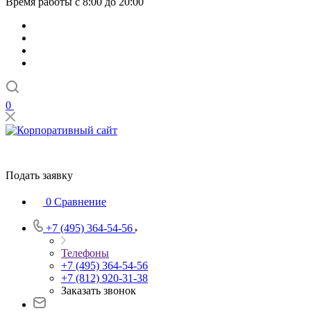
Время работы с 8:00 до 20:00
0
Подать заявку
0
Сравнение
+7 (495) 364-54-56
Телефоны
+7 (495) 364-54-56
+7 (812) 920-31-38
Заказать звонок