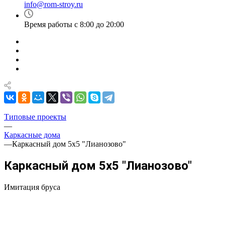
info@rom-stroy.ru
Время работы с 8:00 до 20:00
Типовые проекты
—
Каркасные дома
—
Каркасный дом 5х5 "Лианозово"
Каркасный дом 5х5 "Лианозово"
Имитация бруса