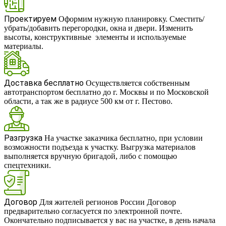
Проектируем
Оформим нужную планировку. Сместить/
убрать/добавить перегородки, окна и двери. Изменить
высоты, конструктивные элементы и используемые
материалы.
Доставка бесплатно
Осуществляется собственным
автотранспортом бесплатно до г. Москвы и по Московской
области, а так же в радиусе 500 км от г. Пестово.
Разгрузка
На участке заказчика бесплатно, при условии
возможности подъезда к участку. Выгрузка материалов
выполняется вручную бригадой, либо с помощью
спецтехники.
Договор
Для жителей регионов России Договор
предварительно согласуется по электронной почте.
Окончательно подписывается у вас на участке, в день начала