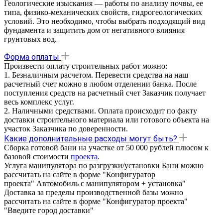
Геологические изыскания — работы по анализу почвы, ее
типа, физико-механических свойств, гидрогеологических
условий. Это необходимо, чтобы выбрать подходящий вид
фундамента и защитить дом от негативного влияния
грунтовых вод.
Форма оплаты
Произвести оплату строительных работ можно:
1. Безналичным расчетом. Перевести средства на наш
расчетный счет можно в любом отделении банка. После
поступления средств на расчетный счет Заказчик получает
весь комплекс услуг.
2. Наличными средствами. Оплата происходит по факту
доставки строительного материала или готового объекта на
участок Заказчика по доверенности.
Какие дополнительные расходы могут быть?
Сборка готовой бани на участке от 50 000 рублей плюсом к
базовой стоимости
проекта
.
Услуга манипулятора по разгрузки/установки Бани можно
рассчитать на сайте в форме "Конфигуратор
проекта" Автомобиль с манипулятором + установка"
Доставка за пределы производственной базы можно
рассчитать на сайте в форме "Конфигуратор проекта"
"Введите город доставки"