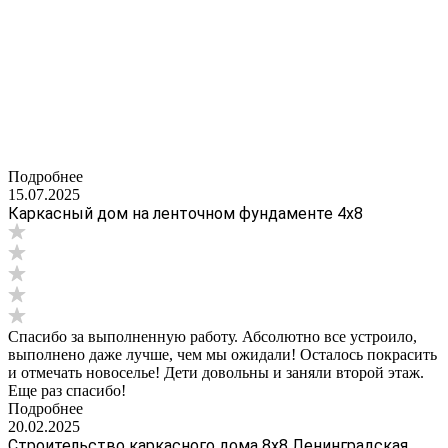
Подробнее
15.07.2025
Каркасный дом на ленточном фундаменте 4х8
Спасибо за выполненную работу. Абсолютно все устроило,
выполнено даже лучше, чем мы ожидали! Осталось покрасить
и отмечать новоселье! Дети довольны и заняли второй этаж.
Еще раз спасибо!
Подробнее
20.02.2025
Строительство каркасного дома 8х8 Ленинградская