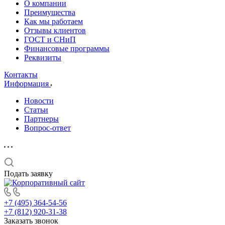
О компании
Преимущества
Как мы работаем
Отзывы клиентов
ГОСТ и СНиП
Финансовые программы
Реквизиты
Контакты
Информация
Новости
Статьи
Партнеры
Вопрос-ответ
Подать заявку
+7 (495) 364-54-56
+7 (812) 920-31-38
Заказать звонок