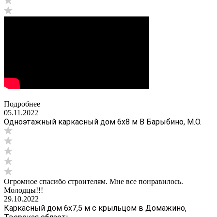
Подробнее
05.11.2022
Одноэтажный каркасный дом 6х8 м В Барыбино, М.О.
Огромное спасибо строителям. Мне все понравилось.
Молодцы!!!
29.10.2022
Каркасный дом 6х7,5 м с крыльцом в Домажино,