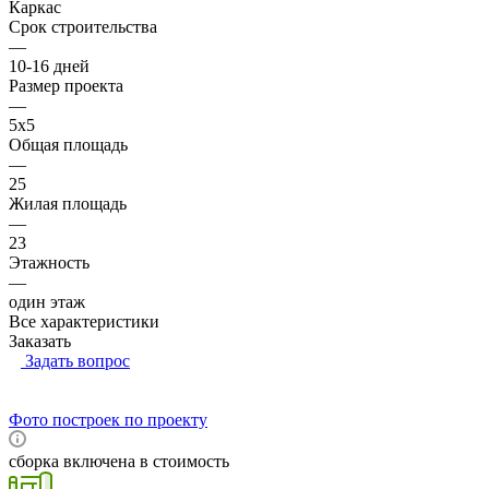
Каркас
Срок строительства
—
10-16 дней
Размер проекта
—
5x5
Общая площадь
—
25
Жилая площадь
—
23
Этажность
—
один этаж
Все характеристики
Заказать
Задать вопрос
Фото построек по проекту
сборка включена в стоимость
RUB