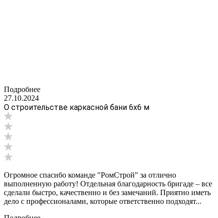
Подробнее
27.10.2024
О строительстве каркасной бани 6х6 м
Огромное спасибо команде "РомСтрой" за отлично
выполненную работу! Отдельная благодарность бригаде – все
сделали быстро, качественно и без замечаний. Приятно иметь
дело с профессионалами, которые ответственно подходят...
Подробнее