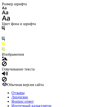
Размер шрифта
Цвет фона и шрифта
Изображения
Озвучивание текста
Обычная версия сайта
Отзывы
Лицензии
Вопрос-ответ
Ипотечный калькулятор