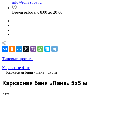
info@rom-stroy.ru
Время работы с 8:00 до 20:00
Типовые проекты
—
Каркасные бани
—
Каркасная баня «Лана» 5х5 м
Каркасная баня «Лана» 5х5 м
Хит