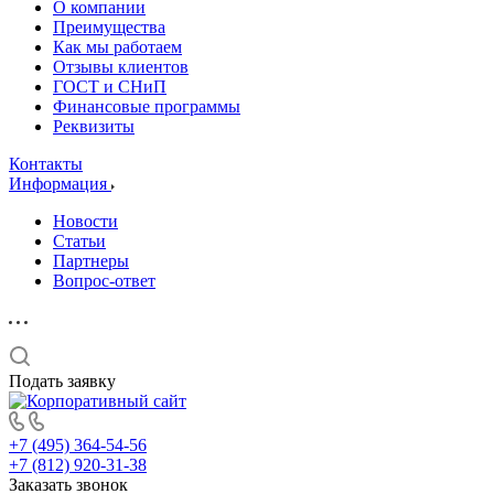
О компании
Преимущества
Как мы работаем
Отзывы клиентов
ГОСТ и СНиП
Финансовые программы
Реквизиты
Контакты
Информация
Новости
Статьи
Партнеры
Вопрос-ответ
Подать заявку
+7 (495) 364-54-56
+7 (812) 920-31-38
Заказать звонок