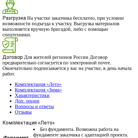
Разгрузка
На участке заказчика бесплатно, при условии
возможности подъезда к участку. Выгрузка материалов
выполняется вручную бригадой, либо с помощью
спецтехники.
Договор
Для жителей регионов России Договор
предварительно согласуется по электронной почте.
Окончательно подписывается у вас на участке, в день начала
работ.
Комплектация «Лето»
Комплектация «Зима»
Характеристики
Доп. опции
Вопросы и ответы
Отзывы
Комплектация «Лето»
Без фундамента. Возможна работа на
фундаменте заказчика с адаптацией проекта.
Фундамент