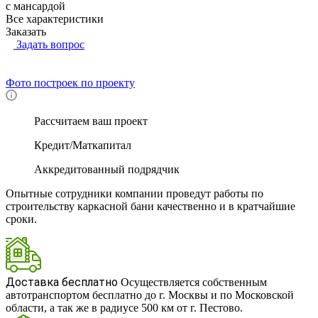
с мансардой
Все характеристики
Заказать
Задать вопрос
Фото построек по проекту
Рассчитаем ваш проект
Кредит/Маткапитал
Аккредитованный подрядчик
Опытные сотрудники компании проведут работы по
строительству каркасной бани качественно и в кратчайшие
сроки.
RUB
Доставка бесплатно
Осуществляется собственным
автотранспортом бесплатно до г. Москвы и по Московской
области, а так же в радиусе 500 км от г. Пестово.