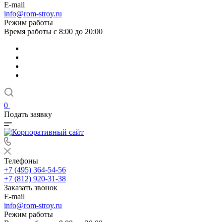
E-mail
info@rom-stroy.ru
Режим работы
Время работы с 8:00 до 20:00
0
Подать заявку
Телефоны
+7 (495) 364-54-56
+7 (812) 920-31-38
Заказать звонок
E-mail
info@rom-stroy.ru
Режим работы