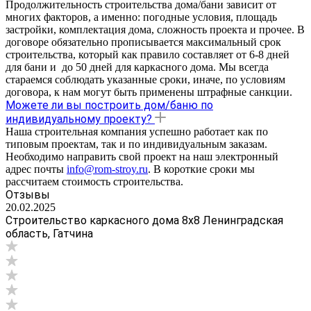
Продолжительность строительства дома/бани зависит от
многих факторов, а именно: погодные условия, площадь
застройки, комплектация дома, сложность проекта и прочее. В
договоре обязательно прописывается максимальный срок
строительства, который как правило составляет от 6-8 дней
для бани и до 50 дней для каркасного дома. Мы всегда
стараемся соблюдать указанные сроки, иначе, по условиям
договора, к нам могут быть применены штрафные санкции.
Можете ли вы построить дом/баню по
индивидуальному проекту?
Наша строительная компания успешно работает как по
типовым проектам, так и по индивидуальным заказам.
Необходимо направить свой проект на наш электронный
адрес почты
info@rom-stroy.ru
. В короткие сроки мы
рассчитаем стоимость строительства.
Отзывы
20.02.2025
Строительство каркасного дома 8х8 Ленинградская
область, Гатчина