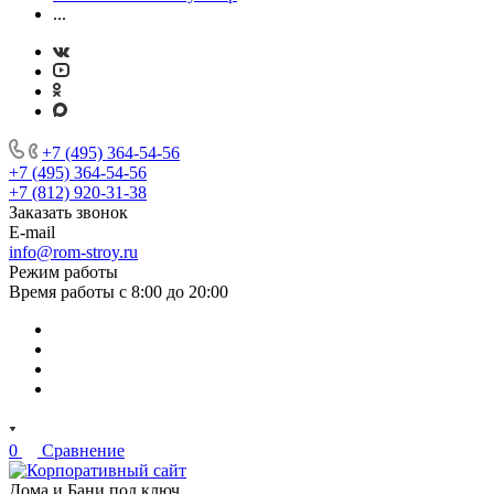
...
+7 (495) 364-54-56
+7 (495) 364-54-56
+7 (812) 920-31-38
Заказать звонок
E-mail
info@rom-stroy.ru
Режим работы
Время работы с 8:00 до 20:00
0
Сравнение
Дома и Бани под ключ