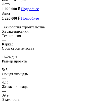
Лето
1 020 000 ₽
Подробнее
Зима
1 220 000 ₽
Подробнее
Технология строительства
Характеристики
Технология
—
Каркас
Срок строительства
—
16-24 дня
Размер проекта
—
5x5
Общая площадь
—
42.5
Жилая площадь
—
39.9
Этажность
—