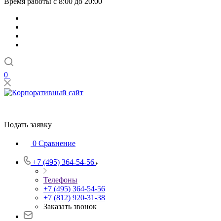
Время работы с 8:00 до 20:00
0
Подать заявку
0
Сравнение
+7 (495) 364-54-56
Телефоны
+7 (495) 364-54-56
+7 (812) 920-31-38
Заказать звонок