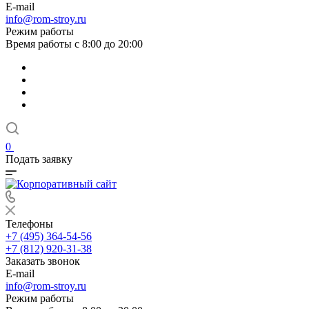
E-mail
info@rom-stroy.ru
Режим работы
Время работы с 8:00 до 20:00
0
Подать заявку
Телефоны
+7 (495) 364-54-56
+7 (812) 920-31-38
Заказать звонок
E-mail
info@rom-stroy.ru
Режим работы