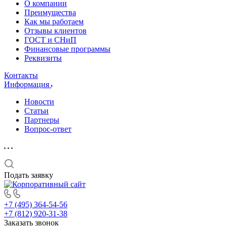
О компании
Преимущества
Как мы работаем
Отзывы клиентов
ГОСТ и СНиП
Финансовые программы
Реквизиты
Контакты
Информация
Новости
Статьи
Партнеры
Вопрос-ответ
Подать заявку
+7 (495) 364-54-56
+7 (812) 920-31-38
Заказать звонок