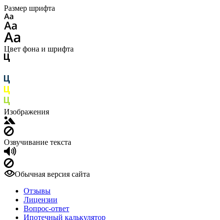
Размер шрифта
Цвет фона и шрифта
Изображения
Озвучивание текста
Обычная версия сайта
Отзывы
Лицензии
Вопрос-ответ
Ипотечный калькулятор