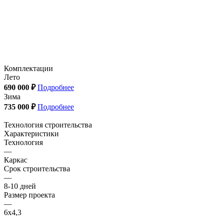
Комплектации
Лето
690 000 ₽
Подробнее
Зима
735 000 ₽
Подробнее
Технология строительства
Характеристики
Технология
—
Каркас
Срок строительства
—
8-10 дней
Размер проекта
—
6x4,3