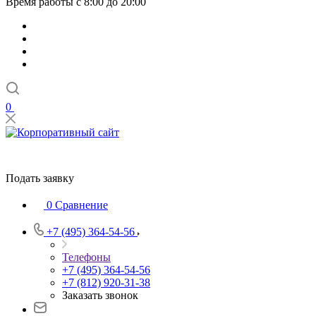
Время работы с 8:00 до 20:00
0
Подать заявку
0
Сравнение
+7 (495) 364-54-56
Телефоны
+7 (495) 364-54-56
+7 (812) 920-31-38
Заказать звонок