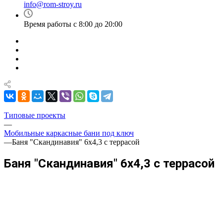
info@rom-stroy.ru
Время работы с 8:00 до 20:00
Типовые проекты
—
Мобильные каркасные бани под ключ
—
Баня "Скандинавия" 6х4,3 с террасой
Баня "Скандинавия" 6х4,3 с террасой