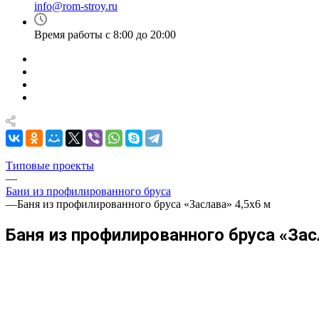
info@rom-stroy.ru
Время работы с 8:00 до 20:00
Типовые проекты
—
Бани из профилированного бруса
—
Баня из профилированного бруса «Заслава» 4,5х6 м
Баня из профилированного бруса «Зас