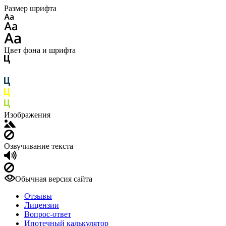
Размер шрифта
Цвет фона и шрифта
Изображения
Озвучивание текста
Обычная версия сайта
Отзывы
Лицензии
Вопрос-ответ
Ипотечный калькулятор