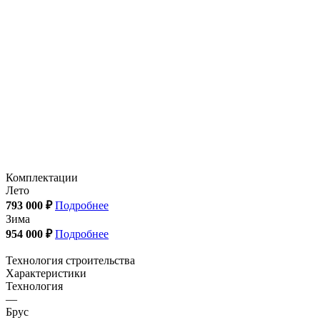
Комплектации
Лето
793 000 ₽
Подробнее
Зима
954 000 ₽
Подробнее
Технология строительства
Характеристики
Технология
—
Брус