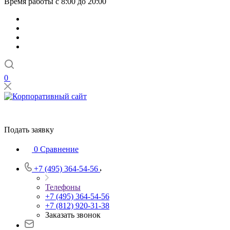
Время работы с 8:00 до 20:00
0
Подать заявку
0
Сравнение
+7 (495) 364-54-56
Телефоны
+7 (495) 364-54-56
+7 (812) 920-31-38
Заказать звонок