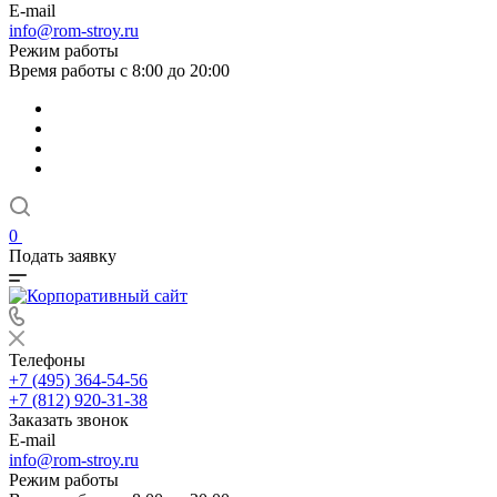
E-mail
info@rom-stroy.ru
Режим работы
Время работы с 8:00 до 20:00
0
Подать заявку
Телефоны
+7 (495) 364-54-56
+7 (812) 920-31-38
Заказать звонок
E-mail
info@rom-stroy.ru
Режим работы