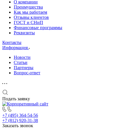
О компании
Преимущества
Как мы работаем
Отзывы клиентов
ГОСТ и СНиП
Финансовые программы
Реквизиты
Контакты
Информация
Новости
Статьи
Партнеры
Вопрос-ответ
Подать заявку
+7 (495) 364-54-56
+7 (812) 920-31-38
Заказать звонок