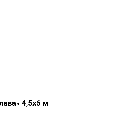
лава» 4,5х6 м