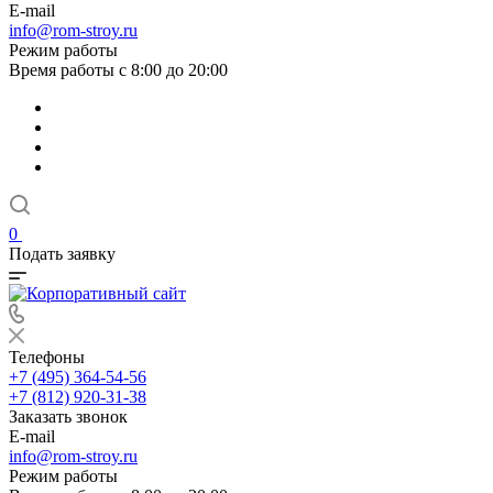
E-mail
info@rom-stroy.ru
Режим работы
Время работы с 8:00 до 20:00
0
Подать заявку
Телефоны
+7 (495) 364-54-56
+7 (812) 920-31-38
Заказать звонок
E-mail
info@rom-stroy.ru
Режим работы