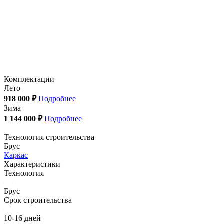
Комплектации
Лето
918 000 ₽
Подробнее
Зима
1 144 000 ₽
Подробнее
Технология строительства
Брус
Каркас
Характеристики
Технология
—
Брус
Срок строительства
—
10-16 дней