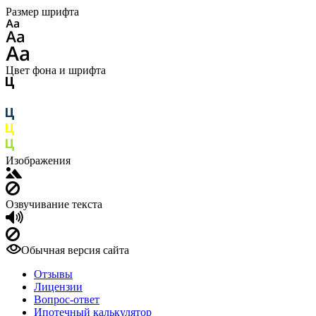
Размер шрифта
Цвет фона и шрифта
Изображения
Озвучивание текста
Обычная версия сайта
Отзывы
Лицензии
Вопрос-ответ
Ипотечный калькулятор