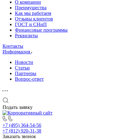
О компании
Преимущества
Как мы работаем
Отзывы клиентов
ГОСТ и СНиП
Финансовые программы
Реквизиты
Контакты
Информация
Новости
Статьи
Партнеры
Вопрос-ответ
Подать заявку
+7 (495) 364-54-56
+7 (812) 920-31-38
Заказать звонок