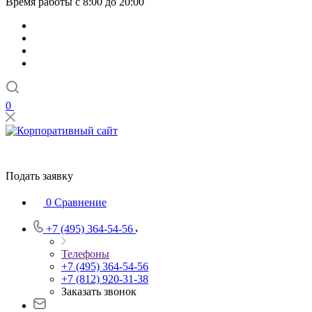
Время работы с 8:00 до 20:00
0
Подать заявку
0
Сравнение
+7 (495) 364-54-56
Телефоны
+7 (495) 364-54-56
+7 (812) 920-31-38
Заказать звонок